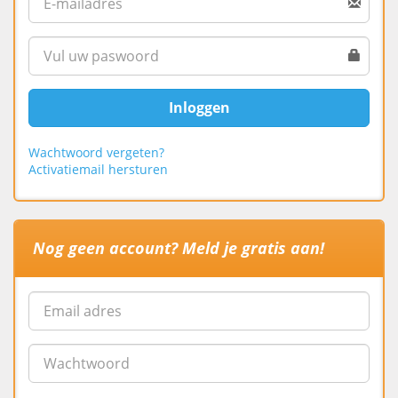
Inloggen
Wachtwoord vergeten?
Activatiemail hersturen
Nog geen account? Meld je gratis aan!