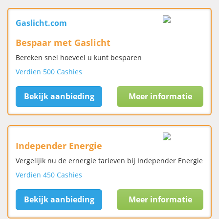
Gaslicht.com
Bespaar met Gaslicht
Bereken snel hoeveel u kunt besparen
Verdien 500 Cashies
Bekijk aanbieding
Meer informatie
Independer Energie
Vergelijik nu de ernergie tarieven bij Independer Energie
Verdien 450 Cashies
Bekijk aanbieding
Meer informatie