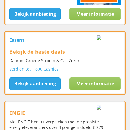
Bekijk aanbieding
Meer informatie
Essent
Bekijk de beste deals
Daarom Groene Stroom & Gas Zeker
Verdien tot 1.800 Cashies
Bekijk aanbieding
Meer informatie
ENGIE
Met ENGIE bent u, vergeleken met de grootste
energieleveranciers over 3 jaar gemiddeld € 279