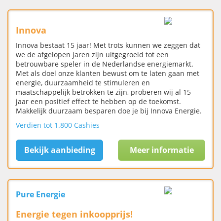
Innova
Innova bestaat 15 jaar! Met trots kunnen we zeggen dat
we de afgelopen jaren zijn uitgegroeid tot een
betrouwbare speler in de Nederlandse energiemarkt.
Met als doel onze klanten bewust om te laten gaan met
energie, duurzaamheid te stimuleren en
maatschappelijk betrokken te zijn, proberen wij al 15
jaar een positief effect te hebben op de toekomst.
Makkelijk duurzaam besparen doe je bij Innova Energie.
Verdien tot 1.800 Cashies
Bekijk aanbieding
Meer informatie
Pure Energie
Energie tegen inkoopprijs!