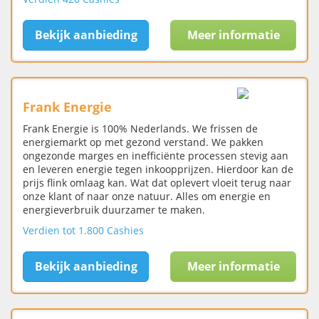
Bekijk aanbieding
Meer informatie
Frank Energie
Frank Energie is 100% Nederlands. We frissen de
energiemarkt op met gezond verstand. We pakken
ongezonde marges en inefficiënte processen stevig aan
en leveren energie tegen inkoopprijzen. Hierdoor kan de
prijs flink omlaag kan. Wat dat oplevert vloeit terug naar
onze klant of naar onze natuur. Alles om energie en
energieverbruik duurzamer te maken.
Verdien tot 1.800 Cashies
Bekijk aanbieding
Meer informatie