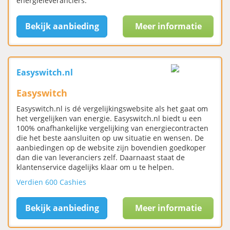
energieleveranciers.
Bekijk aanbieding
Meer informatie
Easyswitch.nl
Easyswitch
Easyswitch.nl is dé vergelijkingswebsite als het gaat om
het vergelijken van energie. Easyswitch.nl biedt u een
100% onafhankelijke vergelijking van energiecontracten
die het beste aansluiten op uw situatie en wensen. De
aanbiedingen op de website zijn bovendien goedkoper
dan die van leveranciers zelf. Daarnaast staat de
klantenservice dagelijks klaar om u te helpen.
Verdien 600 Cashies
Bekijk aanbieding
Meer informatie