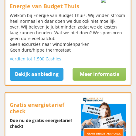
Energie van Budget Thuis
Welkom bij Energie van Budget Thuis. Wij vinden stroom
heel normaal en daar doen we dus ook niet moeilijk
over. Wij beloven je juist minder, zodat we de kosten
laag kunnen houden. Wat we niet doen? We sponsoren
geen dure voetbalclub
Geen excursies naar windmolenparken
Geen dure/hippe thermostaat
Verdien tot 1.500 Cashies
Bekijk aanbieding
Meer informatie
Gratis energietarief
check
Doe nu de gratis energietarief
check!