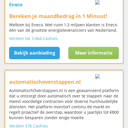
Eneco
Bereken je maandbedrag in 1 Minuut!
Welkom bij Eneco. Met ruim 1,3 miljoen klanten is Eneco
één van de grootste energieleveranciers van Nederland.
Verdien tot 3.064 Cashies
Bekijk aanbieding
Meer informatie
automatischoverstappen.nl
AutomatischOverstappen.nl is een geavanceerd platform
dat u ontzorgt door automatisch over te stappen naar de
meest voordelige contracten voor diverse huishoudelijke
diensten. Het platform monitort continu de markt en
regelt proactief de overstap, waardoor u jaarlijks tot €800
kunnen besparen zonder enige moeite.
Verdien 576 Cashies