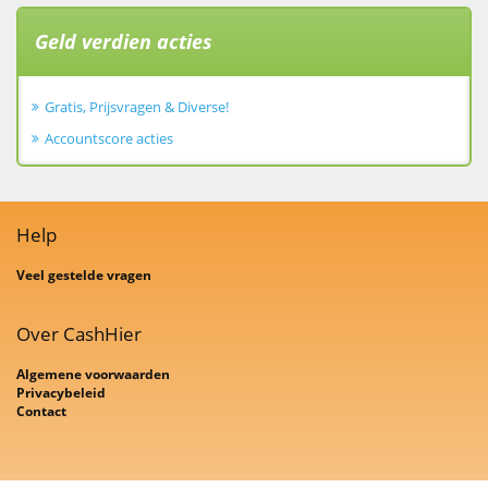
Geld verdien acties
Gratis, Prijsvragen & Diverse!
Accountscore acties
Help
Veel gestelde vragen
Over CashHier
Algemene voorwaarden
Privacybeleid
Contact