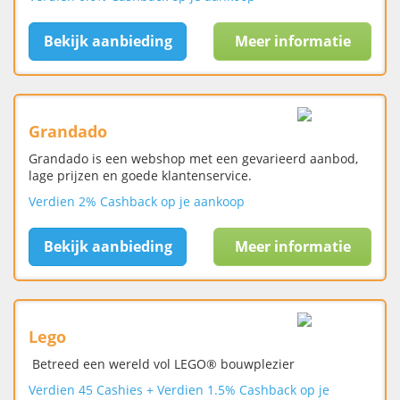
Bekijk aanbieding
Meer informatie
Grandado
Grandado is een webshop met een gevarieerd aanbod,
lage prijzen en goede klantenservice.
Verdien 2% Cashback op je aankoop
Bekijk aanbieding
Meer informatie
Lego
Betreed een wereld vol LEGO® bouwplezier
Verdien 45 Cashies + Verdien 1.5% Cashback op je