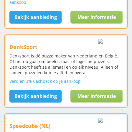
aankoop
Bekijk aanbieding
Meer informatie
DenkSport
Denksport is dé puzzelmaker van Nederland en België.
Of het nu gaat om beeld-, taal- of logische puzzels:
Denksport heeft ze allemaal en op elk niveau. Alleen of
samen, puzzelen kun je altijd en overal.
Verdien 3% Cashback op je aankoop
Bekijk aanbieding
Meer informatie
Speedcube (NL)