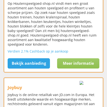
Op Houtenspeelgoed-shop.nl vindt men een groot
assortiment aan houten speelgoed en profiteert u van
scherpe prijzen. Op zoek naar houten speelgoed zoals
houten treinen, houten kralenspiraal, houten
knikkerbanen, houten keukentjes, houten winkeltjes,
houten blokken of zelfs voor de hele kleintjes houten
baby speelgoed? Dan zit men bij houtenspeelgoed-
shop.nl goed. Houtenspeelgoed-shop.nl heeft een ruim
assortiment aan kwalitatief hoogwaardig houten
speelgoed voor kinderen.
Verdien 2.1% Cashback op je aankoop
Bekijk aanbieding
Meer informatie
Joybuy
Joybuy is de online retailtak van JD.com in Europa. Het
biedt uitstekende waarde en hoogwaardige merken,
rechtstreeks geleverd vanuit eigen magazijnen tot aan