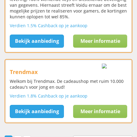
van gegevens. Hiernaast streeft Voidu ernaar om de best
mogelijke prijzen te realiseren voor gamers, de kortingen
kunnen oplopen tot wel 85%.
Verdien 1.5% Cashback op je aankoop
Bekijk aanbieding
Meer informatie
Trendmax
Welkom bij Trendmax. De cadeaushop met ruim 10.000
cadeau's voor jong en oud!
Verdien 1.8% Cashback op je aankoop
Bekijk aanbieding
Meer informatie