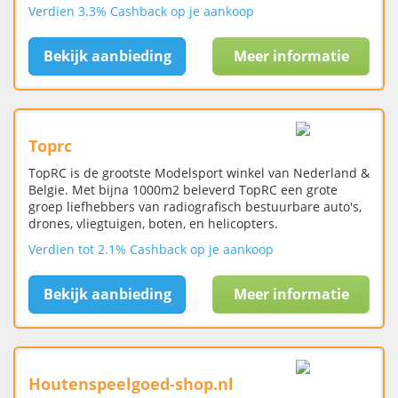
Verdien 3.3% Cashback op je aankoop
Bekijk aanbieding
Meer informatie
Toprc
TopRC is de grootste Modelsport winkel van Nederland &
Belgie. Met bijna 1000m2 beleverd TopRC een grote
groep liefhebbers van radiografisch bestuurbare auto's,
drones, vliegtuigen, boten, en helicopters.
Verdien tot 2.1% Cashback op je aankoop
Bekijk aanbieding
Meer informatie
Houtenspeelgoed-shop.nl