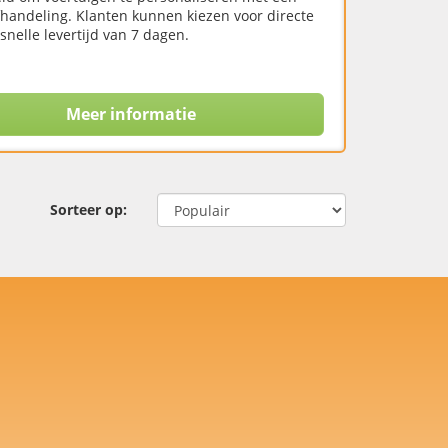
fhandeling. Klanten kunnen kiezen voor directe
nelle levertijd van 7 dagen.
Meer informatie
Sorteer op: