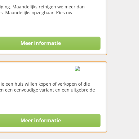
niging. Maandelijks reinigen we meer dan
jes. Maandelijks opzegbaar. Kies uw
Meer informatie
 een huis willen kopen of verkopen of die
en een eenvoudige variant en een uitgebreide
Meer informatie