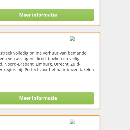
Meer informatie
sstreek volledig online verhuur van bemande
geen verrassingen, direct boeken en veilig
d, Noord-Brabant, Limburg, Utrecht, Zuid-
regio’s bij. Perfect voor het naar boven takelen
Meer informatie