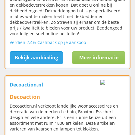
en dekbedovertrekken kopen. Dat doet u online bij
dekbeddengoed! Dekbeddengoed.nl is gespecialiseerd
in alles wat te maken heeft met dekbedden en
dekbedovertrekken. Zo Streven zij ernaar om de beste
prijs / kwaliteit te bieden voor uw product. Beddengoed
voordelig en snel online bestellen!
Verdien 2.4% Cashback op je aankoop
Bekijk aanbieding
Meer informatie
Decoaction.nl
Decoaction
Decoaction.nl verkoopt landelijke woonaccessoires en
decoratie van de merken Le bain, Braxton, Esschert
design en vele andere. Er is een ruime keuze uit een
assortiment met ruim 1800 artikelen. Deze artikelen
variëren van kaarsen en lampen tot klokken.