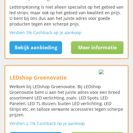
LedstripKoning is niet alleen specialist op het gebied van
led strips, maar ook op het gebied van kwaliteit en prijs.
U bent bij ons dus aan het juiste adres voor goede
producten tegen een scherpe prijs.
Verdien 3% Cashback op je aankoop
Bekijk aanbieding
Meer informatie
LEDshop Groenovatie
Welkom bij LEDshop Groenovatie. Bij LEDshop
Groenovatie bent u aan het juiste adres voor een breed
assortiment LED verlichting, zoals: LED Spots, LED
Panelen, LED TL-Buizen, buiten LED verlichting, LED
Strips etc. en talloze verwante accessoires tegen scherpe
prijzen.
Verdien 2.1% Cashback op je aankoop