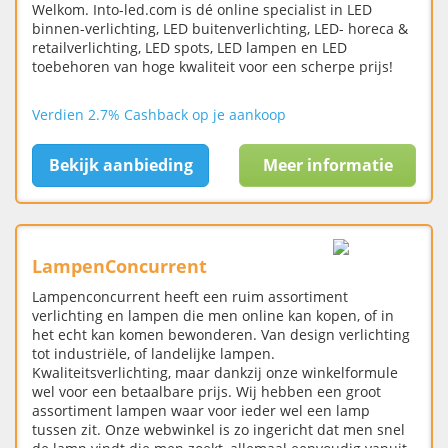
Welkom. Into-led.com is dé online specialist in LED
binnen-verlichting, LED buitenverlichting, LED- horeca &
retailverlichting, LED spots, LED lampen en LED
toebehoren van hoge kwaliteit voor een scherpe prijs!
Verdien 2.7% Cashback op je aankoop
Bekijk aanbieding
Meer informatie
LampenConcurrent
Lampenconcurrent heeft een ruim assortiment
verlichting en lampen die men online kan kopen, of in
het echt kan komen bewonderen. Van design verlichting
tot industriële, of landelijke lampen.
Kwaliteitsverlichting, maar dankzij onze winkelformule
wel voor een betaalbare prijs. Wij hebben een groot
assortiment lampen waar voor ieder wel een lamp
tussen zit. Onze webwinkel is zo ingericht dat men snel