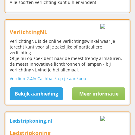
Alle soorten verlichting kunt u hier vinden!
VerlichtingNL
VerlichtingNL is de online verlichtingswinkel waar je
terecht kunt voor al je zakelijke of particuliere
verlichting.
Of je nu op zoek bent naar de meest trendy armaturen,
de meest innovatieve lichtbronnen of lampen - bij
VerlichtingNL vind je het allemaal.
Verdien 2.4% Cashback op je aankoop
Bekijk aanbieding
Meer informatie
Ledstripkoning.nl
Ledstripkoning