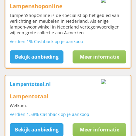
Lampenshoponline
LampenShopOnline is dé specialist op het gebied van
verlichting en meubelen in Nederland. Als enige
lampen-woonwinkel in Nederland vertegenwoordigen
wij een grote collectie aan A-merken.
Verdien 1% Cashback op je aankoop
Bekijk aanbieding
Meer informatie
Lampentotaal.nl
Lampentotaal
Welkom.
Verdien 1.58% Cashback op je aankoop
Bekijk aanbieding
Meer informatie