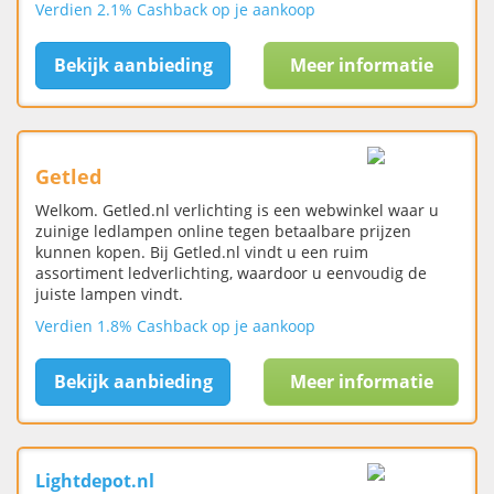
Verdien 2.1% Cashback op je aankoop
Bekijk aanbieding
Meer informatie
Getled
Welkom. Getled.nl verlichting is een webwinkel waar u
zuinige ledlampen online tegen betaalbare prijzen
kunnen kopen. Bij Getled.nl vindt u een ruim
assortiment ledverlichting, waardoor u eenvoudig de
juiste lampen vindt.
Verdien 1.8% Cashback op je aankoop
Bekijk aanbieding
Meer informatie
Lightdepot.nl