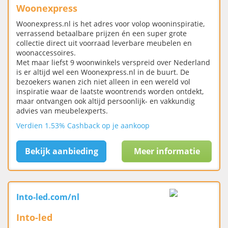
Woonexpress
Woonexpress.nl is het adres voor volop wooninspiratie,
verrassend betaalbare prijzen én een super grote
collectie direct uit voorraad leverbare meubelen en
woonaccessoires.
Met maar liefst 9 woonwinkels verspreid over Nederland
is er altijd wel een Woonexpress.nl in de buurt. De
bezoekers wanen zich niet alleen in een wereld vol
inspiratie waar de laatste woontrends worden ontdekt,
maar ontvangen ook altijd persoonlijk- en vakkundig
advies van meubelexperts.
Verdien 1.53% Cashback op je aankoop
Bekijk aanbieding
Meer informatie
Into-led.com/nl
Into-led