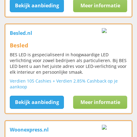
Bekijk aanbieding
Meer informatie
Besled.nl
Besled
BES LED is gespecialiseerd in hoogwaardige LED
verlichting voor zowel bedrijven als particulieren. Bij BES
LED bent u aan het juiste adres voor LED-verlichting voor
elk interieur en persoonlijke smaak.
Verdien 105 Cashies + Verdien 2.85% Cashback op je
aankoop
Bekijk aanbieding
Meer informatie
Woonexpress.nl