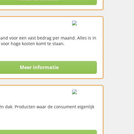
and voor een vast bedrag per maand. Alles is in
 voor hoge kosten komt te staan.
Meer informatie
één dak. Producten waar de consument eigenlijk