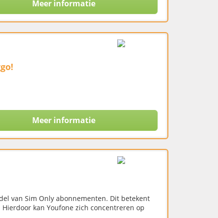
Meer informatie
go!
Meer informatie
del van Sim Only abonnementen. Dit betekent
. Hierdoor kan Youfone zich concentreren op