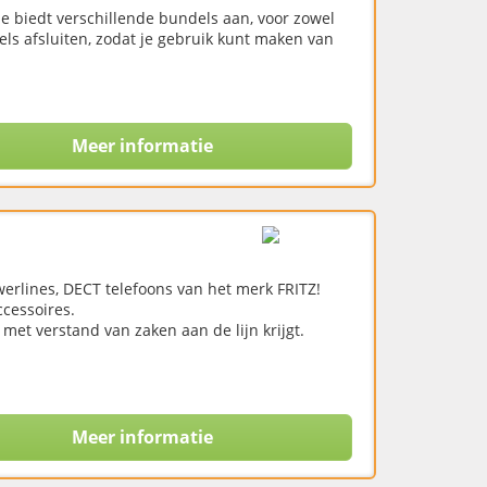
ne biedt verschillende bundels aan, voor zowel
els afsluiten, zodat je gebruik kunt maken van
Meer informatie
werlines, DECT telefoons van het merk FRITZ!
cessoires.
met verstand van zaken aan de lijn krijgt.
Meer informatie