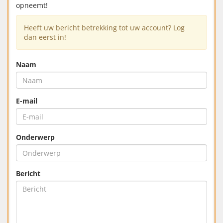
opneemt!
Heeft uw bericht betrekking tot uw account? Log
dan eerst in!
Naam
E-mail
Onderwerp
Bericht