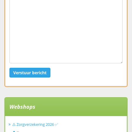
Verstuur bericht
Webshops
⚠️ Zorgverzekering 2026 ✅