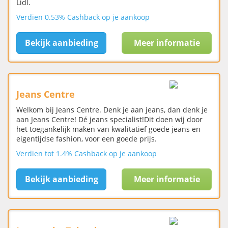
Lidl.
Verdien 0.53% Cashback op je aankoop
Bekijk aanbieding
Meer informatie
Jeans Centre
Welkom bij Jeans Centre. Denk je aan jeans, dan denk je
aan Jeans Centre! Dé jeans specialist!Dit doen wij door
het toegankelijk maken van kwalitatief goede jeans en
eigentijdse fashion, voor een goede prijs.
Verdien tot 1.4% Cashback op je aankoop
Bekijk aanbieding
Meer informatie