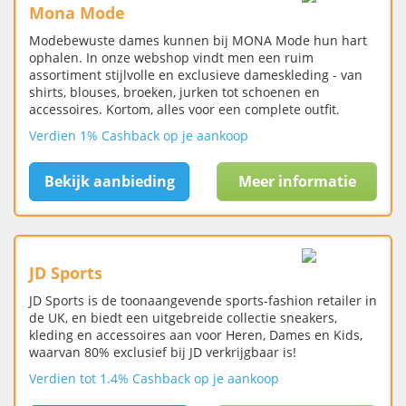
Mona Mode
Modebewuste dames kunnen bij MONA Mode hun hart
ophalen. In onze webshop vindt men een ruim
assortiment stijlvolle en exclusieve dameskleding - van
shirts, blouses, broeken, jurken tot schoenen en
accessoires. Kortom, alles voor een complete outfit.
Verdien 1% Cashback op je aankoop
Bekijk aanbieding
Meer informatie
JD Sports
JD Sports is de toonaangevende sports-fashion retailer in
de UK, en biedt een uitgebreide collectie sneakers,
kleding en accessoires aan voor Heren, Dames en Kids,
waarvan 80% exclusief bij JD verkrijgbaar is!
Verdien tot 1.4% Cashback op je aankoop