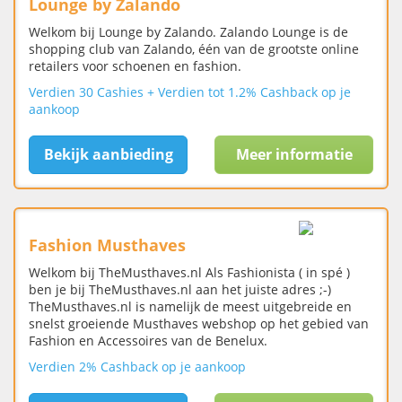
Lounge by Zalando
Welkom bij Lounge by Zalando. Zalando Lounge is de
shopping club van Zalando, één van de grootste online
retailers voor schoenen en fashion.
Verdien 30 Cashies + Verdien tot 1.2% Cashback op je
aankoop
Bekijk aanbieding
Meer informatie
Fashion Musthaves
Welkom bij TheMusthaves.nl Als Fashionista ( in spé )
ben je bij TheMusthaves.nl aan het juiste adres ;-)
TheMusthaves.nl is namelijk de meest uitgebreide en
snelst groeiende Musthaves webshop op het gebied van
Fashion en Accessoires van de Benelux.
Verdien 2% Cashback op je aankoop