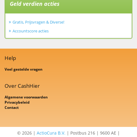
Geld verdien acties
Gratis, Prijsvragen & Diverse!
Accountscore acties
Help
Veel gestelde vragen
Over CashHier
Algemene voorwaarden
Privacybeleid
Contact
© 2026 |
ActioCura B.V.
| Postbus 216 | 9600 AE |