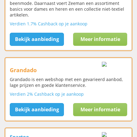
beenmode. Daarnaast voert Zeeman een assortiment
basics voor dames en heren en een collectie niet-textiel
artikelen.
Verdien 1.7% Cashback op je aankoop
Bekijk aanbieding
Meer informatie
Grandado
Grandado is een webshop met een gevarieerd aanbod,
lage prijzen en goede klantenservice.
Verdien 2% Cashback op je aankoop
Bekijk aanbieding
Meer informatie