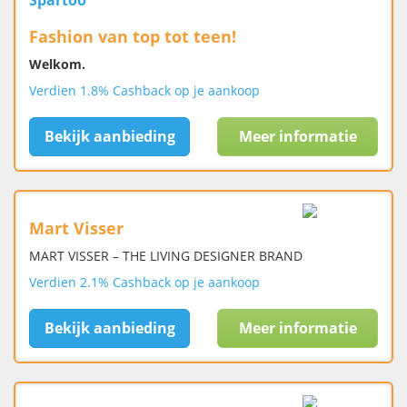
Spartoo
Fashion van top tot teen!
Welkom.
Verdien 1.8% Cashback op je aankoop
Bekijk aanbieding
Meer informatie
Mart Visser
MART VISSER – THE LIVING DESIGNER BRAND
Verdien 2.1% Cashback op je aankoop
Bekijk aanbieding
Meer informatie