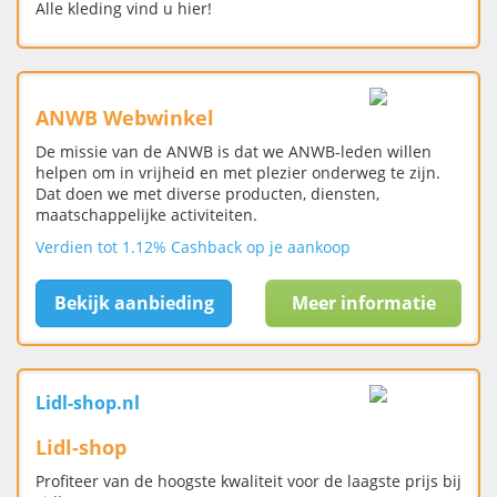
Alle kleding vind u hier!
ANWB Webwinkel
De missie van de ANWB is dat we ANWB-leden willen
helpen om in vrijheid en met plezier onderweg te zijn.
Dat doen we met diverse producten, diensten,
maatschappelijke activiteiten.
Verdien tot 1.12% Cashback op je aankoop
Bekijk aanbieding
Meer informatie
Lidl-shop.nl
Lidl-shop
Profiteer van de hoogste kwaliteit voor de laagste prijs bij