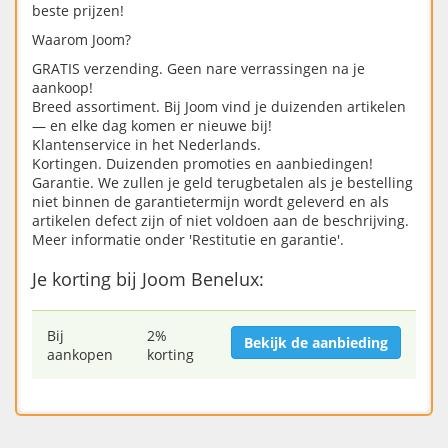
beste prijzen!
Waarom Joom?
GRATIS verzending. Geen nare verrassingen na je
aankoop!
Breed assortiment. Bij Joom vind je duizenden artikelen
— en elke dag komen er nieuwe bij!
Klantenservice in het Nederlands.
Kortingen. Duizenden promoties en aanbiedingen!
Garantie. We zullen je geld terugbetalen als je bestelling
niet binnen de garantietermijn wordt geleverd en als
artikelen defect zijn of niet voldoen aan de beschrijving.
Meer informatie onder 'Restitutie en garantie'.
Je korting bij Joom Benelux:
Bij
2%
Bekijk de aanbieding
aankopen
korting