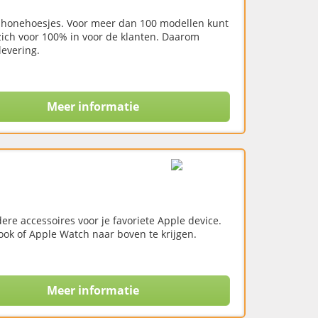
honehoesjes. Voor meer dan 100 modellen kunt
ch voor 100% in voor de klanten. Daarom
evering.
Meer informatie
ere accessoires voor je favoriete Apple device.
ook of Apple Watch naar boven te krijgen.
Meer informatie