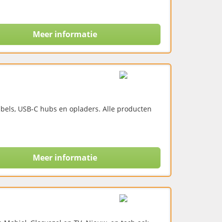
Meer informatie
bels, USB-C hubs en opladers. Alle producten
Meer informatie