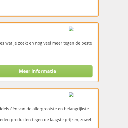
es wat je zoekt en nog veel meer tegen de beste
Meer informatie
dels één van de allergrootste en belangrijkste
eden producten tegen de laagste prijzen, zowel