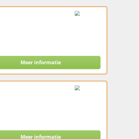
Meer informatie
Meer informatie