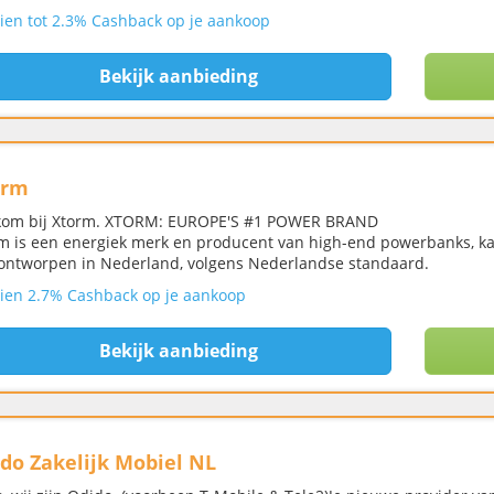
ien tot 2.3% Cashback op je aankoop
Bekijk aanbieding
orm
om bij Xtorm. XTORM: EUROPE'S #1 POWER BRAND
m is een energiek merk en producent van high-end powerbanks, ka
 ontworpen in Nederland, volgens Nederlandse standaard.
ien 2.7% Cashback op je aankoop
Bekijk aanbieding
do Zakelijk Mobiel NL