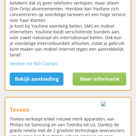
betekent dat zij geen telefoons verkopen, maar alleen
(Sim Only) abonnementen. Hierdoor kan Youfone zich
concentreren op voordelige tarieven en een hoge service
voor haar klanten.
Je kunt bij Youfone voordelig bellen, SMS en mobiel
internetten. Youfone biedt verschillende bundels aan,
voor zowel nationaal als internationaal bellen. Ook kun
je voordelige internetbundels afsluiten, zodat je gebruik
kunt maken van mobiel internet tegen een aantrekkelijk
tarief.
Verdien tot 900 Cashies
Bekijk aanbieding
Meer informatie
Teveeo
Teveeo verkoopt enkel nieuwe merk apparaten, van
Philips tot Samsung en van Toshiba tot LG. Dankzij de
goede relatie met de 2 grootste technologie leveranciers