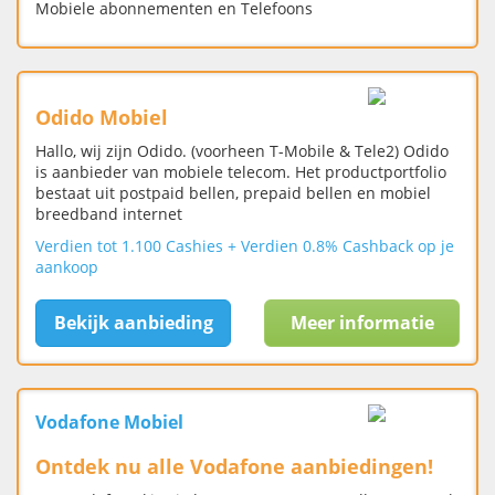
Mobiele abonnementen en Telefoons
Odido Mobiel
Hallo, wij zijn Odido. (voorheen T-Mobile & Tele2) Odido
is aanbieder van mobiele telecom. Het productportfolio
bestaat uit postpaid bellen, prepaid bellen en mobiel
breedband internet
Verdien tot 1.100 Cashies + Verdien 0.8% Cashback op je
aankoop
Bekijk aanbieding
Meer informatie
Vodafone Mobiel
Ontdek nu alle Vodafone aanbiedingen!