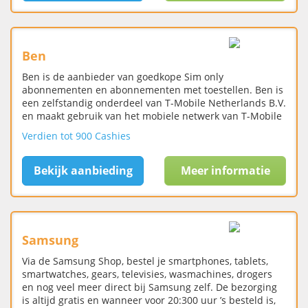
Ben
Ben is de aanbieder van goedkope Sim only
abonnementen en abonnementen met toestellen. Ben is
een zelfstandig onderdeel van T-Mobile Netherlands B.V.
en maakt gebruik van het mobiele netwerk van T-Mobile
Verdien tot 900 Cashies
Bekijk aanbieding
Meer informatie
Samsung
Via de Samsung Shop, bestel je smartphones, tablets,
smartwatches, gears, televisies, wasmachines, drogers
en nog veel meer direct bij Samsung zelf. De bezorging
is altijd gratis en wanneer voor 20:300 uur ’s besteld is,