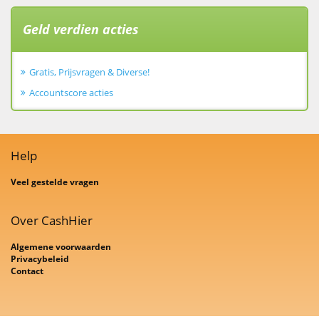
Geld verdien acties
Gratis, Prijsvragen & Diverse!
Accountscore acties
Help
Veel gestelde vragen
Over CashHier
Algemene voorwaarden
Privacybeleid
Contact