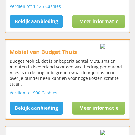
Verdien tot 1.125 Cashies
Bekijk aanbieding
Meer informatie
Mobiel van Budget Thuis
Budget Mobiel, dat is onbeperkt aantal MB's, sms en
minuten in Nederland voor een vast bedrag per maand.
Alles is in de prijs inbegrepen waardoor je dus nooit
over je bundel heen kunt en voor hoge kosten komt te
staan.
Verdien tot 900 Cashies
Bekijk aanbieding
Meer informatie