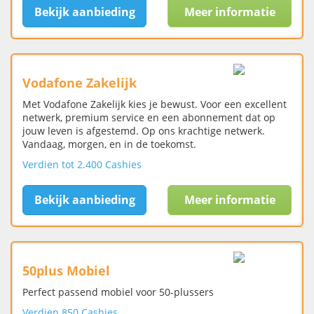
Bekijk aanbieding
Meer informatie
Vodafone Zakelijk
Met Vodafone Zakelijk kies je bewust. Voor een excellent
netwerk, premium service en een abonnement dat op
jouw leven is afgestemd. Op ons krachtige netwerk.
Vandaag, morgen, en in de toekomst.
Verdien tot 2.400 Cashies
Bekijk aanbieding
Meer informatie
50plus Mobiel
Perfect passend mobiel voor 50-plussers
Verdien 850 Cashies