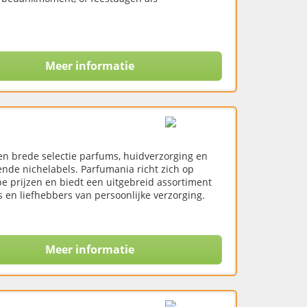
Meer informatie
een brede selectie parfums, huidverzorging en
de nichelabels. Parfumania richt zich op
e prijzen en biedt een uitgebreid assortiment
 en liefhebbers van persoonlijke verzorging.
Meer informatie