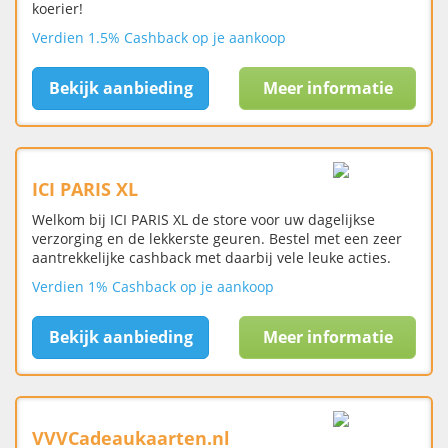
koerier!
Verdien 1.5% Cashback op je aankoop
Bekijk aanbieding
Meer informatie
ICI PARIS XL
Welkom bij ICI PARIS XL de store voor uw dagelijkse
verzorging en de lekkerste geuren. Bestel met een zeer
aantrekkelijke cashback met daarbij vele leuke acties.
Verdien 1% Cashback op je aankoop
Bekijk aanbieding
Meer informatie
VVVCadeaukaarten.nl