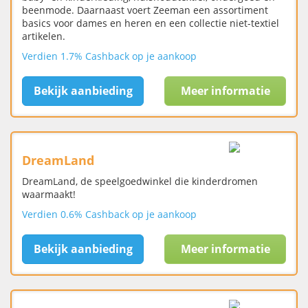
beenmode. Daarnaast voert Zeeman een assortiment
basics voor dames en heren en een collectie niet-textiel
artikelen.
Verdien 1.7% Cashback op je aankoop
Bekijk aanbieding
Meer informatie
DreamLand
DreamLand, de speelgoedwinkel die kinderdromen
waarmaakt!
Verdien 0.6% Cashback op je aankoop
Bekijk aanbieding
Meer informatie