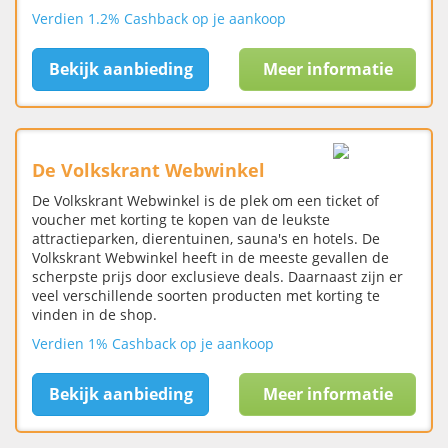
Verdien 1.2% Cashback op je aankoop
Bekijk aanbieding
Meer informatie
De Volkskrant Webwinkel
De Volkskrant Webwinkel is de plek om een ticket of
voucher met korting te kopen van de leukste
attractieparken, dierentuinen, sauna's en hotels. De
Volkskrant Webwinkel heeft in de meeste gevallen de
scherpste prijs door exclusieve deals. Daarnaast zijn er
veel verschillende soorten producten met korting te
vinden in de shop.
Verdien 1% Cashback op je aankoop
Bekijk aanbieding
Meer informatie