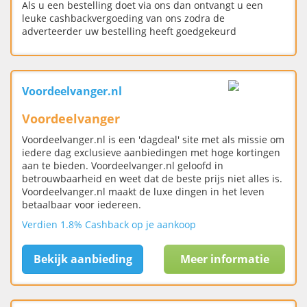
Als u een bestelling doet via ons dan ontvangt u een
leuke cashbackvergoeding van ons zodra de
adverteerder uw bestelling heeft goedgekeurd
Voordeelvanger.nl
Voordeelvanger
Voordeelvanger.nl is een 'dagdeal' site met als missie om
iedere dag exclusieve aanbiedingen met hoge kortingen
aan te bieden. Voordeelvanger.nl geloofd in
betrouwbaarheid en weet dat de beste prijs niet alles is.
Voordeelvanger.nl maakt de luxe dingen in het leven
betaalbaar voor iedereen.
Verdien 1.8% Cashback op je aankoop
Bekijk aanbieding
Meer informatie