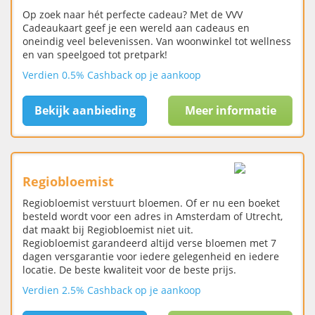
Op zoek naar hét perfecte cadeau? Met de VVV
Cadeaukaart geef je een wereld aan cadeaus en
oneindig veel belevenissen. Van woonwinkel tot wellness
en van speelgoed tot pretpark!
Verdien 0.5% Cashback op je aankoop
Bekijk aanbieding
Meer informatie
Regiobloemist
Regiobloemist verstuurt bloemen. Of er nu een boeket
besteld wordt voor een adres in Amsterdam of Utrecht,
dat maakt bij Regiobloemist niet uit.
Regiobloemist garandeerd altijd verse bloemen met 7
dagen versgarantie voor iedere gelegenheid en iedere
locatie. De beste kwaliteit voor de beste prijs.
Verdien 2.5% Cashback op je aankoop