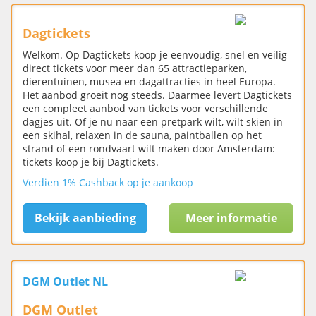
Dagtickets
Welkom. Op Dagtickets koop je eenvoudig, snel en veilig
direct tickets voor meer dan 65 attractieparken,
dierentuinen, musea en dagattracties in heel Europa.
Het aanbod groeit nog steeds. Daarmee levert Dagtickets
een compleet aanbod van tickets voor verschillende
dagjes uit. Of je nu naar een pretpark wilt, wilt skiën in
een skihal, relaxen in de sauna, paintballen op het
strand of een rondvaart wilt maken door Amsterdam:
tickets koop je bij Dagtickets.
Verdien 1% Cashback op je aankoop
Bekijk aanbieding
Meer informatie
DGM Outlet NL
DGM Outlet