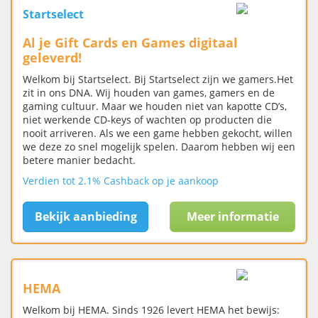
Startselect
Al je Gift Cards en Games digitaal
geleverd!
Welkom bij Startselect. Bij Startselect zijn we gamers.Het
zit in ons DNA. Wij houden van games, gamers en de
gaming cultuur. Maar we houden niet van kapotte CD’s,
niet werkende CD-keys of wachten op producten die
nooit arriveren. Als we een game hebben gekocht, willen
we deze zo snel mogelijk spelen. Daarom hebben wij een
betere manier bedacht.
Verdien tot 2.1% Cashback op je aankoop
Bekijk aanbieding
Meer informatie
HEMA
Welkom bij HEMA. Sinds 1926 levert HEMA het bewijs: