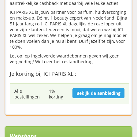
aantrekkelijke cashback met daarbij vele leuke acties.
ICI PARIS XL is jouw partner voor parfum, huidverzorging
en make-up. Dé nr. 1 beauty expert van Nederland. Bijna
51 jaar lang rolt ICI PARIS XL dagelijks de roze loper uit
voor zijn klanten. Iedereen is mooi, dat weten we bij ICI
PARIS XL wel zeker. We helpen je graag om je nog mooier
te doen voelen dan je nu al bent. Durf jezelf te zijn, voor
100%.
Let op: op ingeleverde waardebonnen geven wij geen
vergoeding! Wel over het restandbedrag.
Je korting bij ICI PARIS XL :
Alle
1%
Bekijk de aanbieding
bestellingen
korting
Webshops