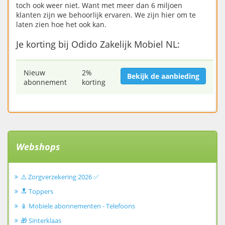
toch ook weer niet. Want met meer dan 6 miljoen
klanten zijn we behoorlijk ervaren. We zijn hier om te
laten zien hoe het ook kan.
Je korting bij Odido Zakelijk Mobiel NL:
Nieuw
2%
Bekijk de aanbieding
abonnement
korting
Webshops
⚠️ Zorgverzekering 2026 ✅
🔝 Toppers
📱 Mobiele abonnementen - Telefoons
🎁 Sinterklaas