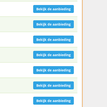
Bekijk de aanbieding
Bekijk de aanbieding
Bekijk de aanbieding
Bekijk de aanbieding
Bekijk de aanbieding
Bekijk de aanbieding
Bekijk de aanbieding