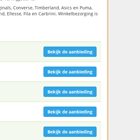
ginals, Converse, Timberland, Asics en Puma,
 Ellesse, Fila en Carbrini. Winkelbezorging is
Bekijk de aanbieding
Bekijk de aanbieding
Bekijk de aanbieding
Bekijk de aanbieding
Bekijk de aanbieding