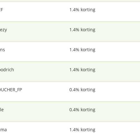
EF
1.4% korting
ezy
1.4% korting
ns
1.4% korting
odrich
1.4% korting
OUCHER_FP
0.4% korting
le
0.4% korting
uma
1.4% korting