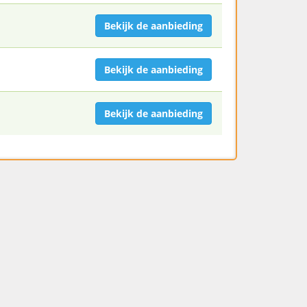
Bekijk de aanbieding
Bekijk de aanbieding
Bekijk de aanbieding