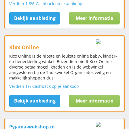
Verdien 1.8% Cashback op je aankoop
Bekijk aanbieding
Meer informatie
Kixx Online
Kixx Online is de hipste en leukste online baby-, kinder-
én tienerkleding winkel! Bovendien biedt Kixx-Online
diverse betaalmogelijkheden en is de webwinkel
aangesloten bij de Thuiswinkel Organisatie, veilig en
makkelijk shoppen dus!
Verdien 1% Cashback op je aankoop
Bekijk aanbieding
Meer informatie
Pyjama-webshop.nl