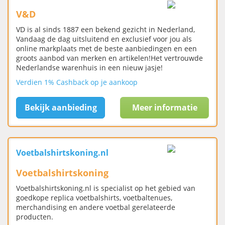
V&D
VD is al sinds 1887 een bekend gezicht in Nederland,
Vandaag de dag uitsluitend en exclusief voor jou als
online markplaats met de beste aanbiedingen en een
groots aanbod van merken en artikelen!Het vertrouwde
Nederlandse warenhuis in een nieuw jasje!
Verdien 1% Cashback op je aankoop
Bekijk aanbieding
Meer informatie
Voetbalshirtskoning.nl
Voetbalshirtskoning
Voetbalshirtskoning.nl is specialist op het gebied van
goedkope replica voetbalshirts, voetbaltenues,
merchandising en andere voetbal gerelateerde
producten.