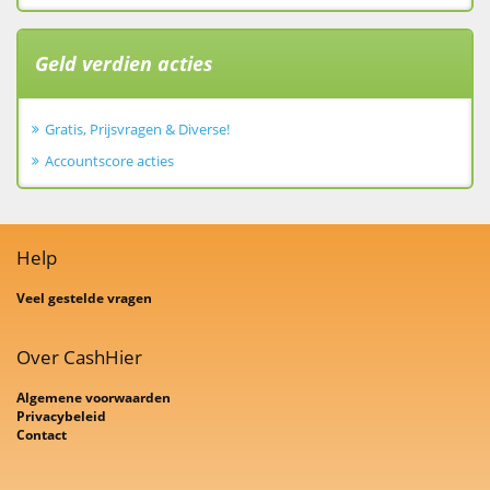
Geld verdien acties
Gratis, Prijsvragen & Diverse!
Accountscore acties
Help
Veel gestelde vragen
Over CashHier
Algemene voorwaarden
Privacybeleid
Contact