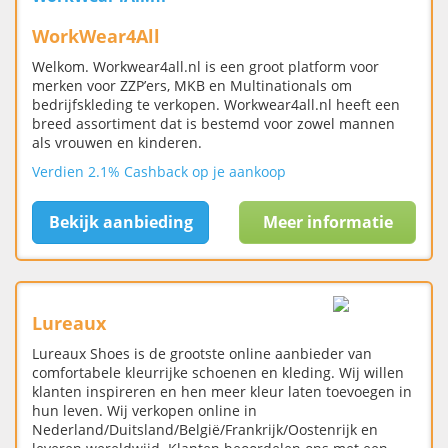
WorkWear4All
Welkom. Workwear4all.nl is een groot platform voor
merken voor ZZP’ers, MKB en Multinationals om
bedrijfskleding te verkopen. Workwear4all.nl heeft een
breed assortiment dat is bestemd voor zowel mannen
als vrouwen en kinderen.
Verdien 2.1% Cashback op je aankoop
Bekijk aanbieding
Meer informatie
Lureaux
Lureaux Shoes is de grootste online aanbieder van
comfortabele kleurrijke schoenen en kleding. Wij willen
klanten inspireren en hen meer kleur laten toevoegen in
hun leven. Wij verkopen online in
Nederland/Duitsland/België/Frankrijk/Oostenrijk en