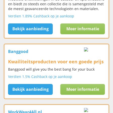
en biedt zo steeds een collectie die is samengesteld met
de meest geavanceerde technologieën en materialen.
Verdien 1.89% Cashback op je aankoop
Bekijk aanbieding
Meer informatie
Banggood
Kwailiteitsproducten voor een goede prijs
Banggood will give you the best bang for your buck
Verdien 1.5% Cashback op je aankoop
Bekijk aanbieding
Meer informatie
WorkWear4All.nl