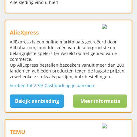
Alle kleding vind u hier!
AlieXpress
AliExpress is een online marktplaats gecreëerd door
Alibaba.com, inmiddels één van de allergrootste en
belangrijkste spelers ter wereld op het gebied van e-
commerce.
Op AliExpress bestellen bezoekers vanuit meer dan 200
landen en gebieden producten tegen de laagste prijzen,
zowel enkele stuks als partijen, bulk bestellingen.
Verdien tot 2.3% Cashback op je aankoop
Bekijk aanbieding
Meer informatie
TEMU