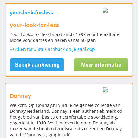
your-look-for-less
your-look-for-less
Your Look… for less! staat sinds 1997 voor betaalbare
Mode voor dames en heren vanaf 50 jaar.
Verdien tot 0.8% Cashback op je aankoop
Bekijk aanbieding
Meer informatie
Donnay
Welkom. Op Donnay.nl vind je de gehele collectie van
Donnay Nederland. Donnay is een authentiek merk op
het gebied van basics en comfortabele sportkleding,
opgericht in 1910. Veel mensen kennen Donnay als
maker van de houten tennisrackets of kennen Donnay
van de ‘Donnay joggingbroek’.