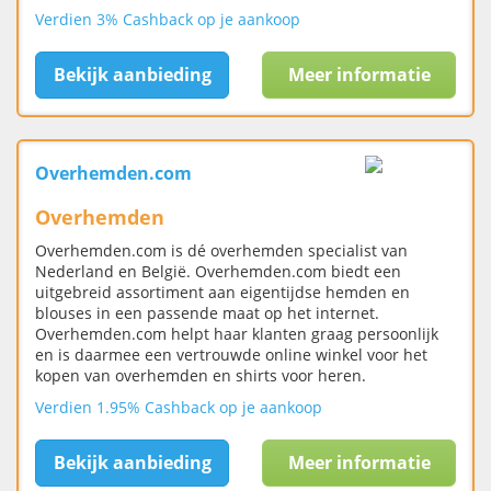
Verdien 3% Cashback op je aankoop
Bekijk aanbieding
Meer informatie
Overhemden.com
Overhemden
Overhemden.com is dé overhemden specialist van
Nederland en België. Overhemden.com biedt een
uitgebreid assortiment aan eigentijdse hemden en
blouses in een passende maat op het internet.
Overhemden.com helpt haar klanten graag persoonlijk
en is daarmee een vertrouwde online winkel voor het
kopen van overhemden en shirts voor heren.
Verdien 1.95% Cashback op je aankoop
Bekijk aanbieding
Meer informatie