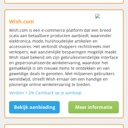
Wish.com
Wish.com is een e-commerce platform dat een breed
scala aan betaalbare producten aanbiedt, waaronder
elektronica, mode, huishoudelijke artikelen en
accessoires. Het verbindt shoppers rechtstreeks met
verkopers, wat aanzienlijke besparingen mogelijk maakt.
Wish staat bekend om zijn gebruiksvriendelijke interface
en gepersonaliseerde winkelervaring, waardoor het
gemakkelijk is om nieuwe items te ontdekken en van
geweldige deals te genieten. Met miljoenen gebruikers
wereldwijd, streeft Wish ernaar om een handige en
plezierige online winkelervaring te bieden.
Verdien 1.2% Cashback op je aankoop
Bekijk aanbieding
Meer informatie