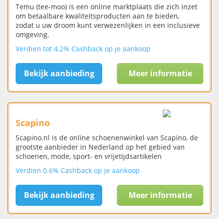
Temu (tee-moo) is een online marktplaats die zich inzet
om betaalbare kwaliteitsproducten aan te bieden,
zodat u uw droom kunt verwezenlijken in een inclusieve
omgeving.
Verdien tot 4.2% Cashback op je aankoop
Bekijk aanbieding
Meer informatie
Scapino
Scapino.nl is de online schoenenwinkel van Scapino, de
grootste aanbieder in Nederland op het gebied van
schoenen, mode, sport- en vrijetijdsartikelen
Verdien 0.6% Cashback op je aankoop
Bekijk aanbieding
Meer informatie