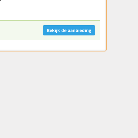
Bekijk de aanbieding