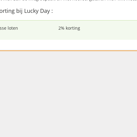
orting bij Lucky Day :
sse loten
2% korting