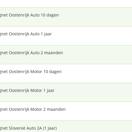
gnet Oostenrijk Auto 10 dagen
gnet Oostenrijk Auto 1 jaar
gnet Oostenrijk Auto 2 maanden
gnet Oostenrijk Motor 10 dagen
gnet Oostenrijk Motor 1 jaar
gnet Oostenrijk Motor 2 maanden
gnet Slovenië Auto 2A (1 Jaar)