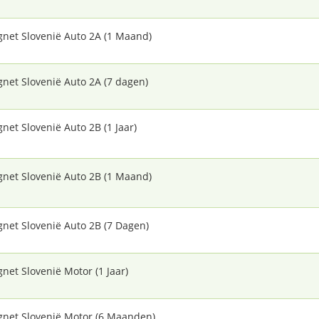
gnet Slovenië Auto 2A (1 Maand)
gnet Slovenië Auto 2A (7 dagen)
gnet Slovenië Auto 2B (1 Jaar)
gnet Slovenië Auto 2B (1 Maand)
gnet Slovenië Auto 2B (7 Dagen)
gnet Slovenië Motor (1 Jaar)
gnet Slovenië Motor (6 Maanden)