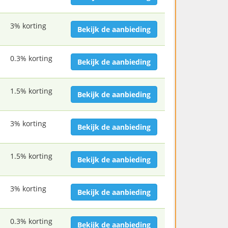
3% korting
Bekijk de aanbieding
0.3% korting
Bekijk de aanbieding
1.5% korting
Bekijk de aanbieding
3% korting
Bekijk de aanbieding
1.5% korting
Bekijk de aanbieding
3% korting
Bekijk de aanbieding
0.3% korting
Bekijk de aanbieding