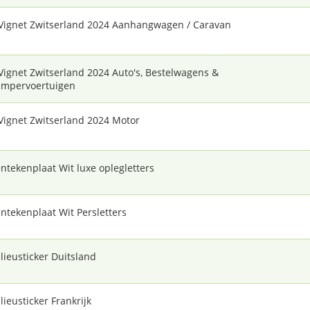
Vignet Zwitserland 2024 Aanhangwagen / Caravan
Vignet Zwitserland 2024 Auto's, Bestelwagens &
mpervoertuigen
Vignet Zwitserland 2024 Motor
ntekenplaat Wit luxe oplegletters
ntekenplaat Wit Persletters
lieusticker Duitsland
lieusticker Frankrijk