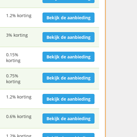
1.2% korting
Bekijk de aanbieding
3% korting
Bekijk de aanbieding
0.15%
Bekijk de aanbieding
korting
0.75%
Bekijk de aanbieding
korting
1.2% korting
Bekijk de aanbieding
0.6% korting
Bekijk de aanbieding
1.2% korting