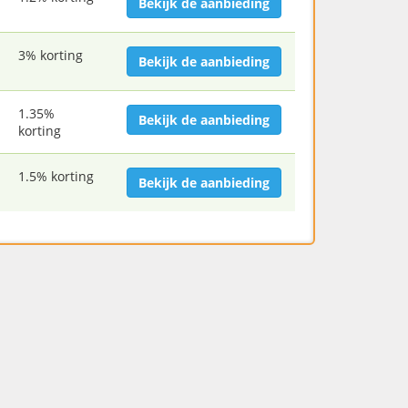
Bekijk de aanbieding
3% korting
Bekijk de aanbieding
1.35%
Bekijk de aanbieding
korting
1.5% korting
Bekijk de aanbieding