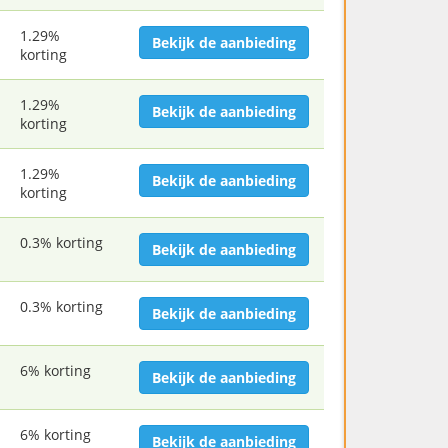
1.29%
Bekijk de aanbieding
korting
1.29%
Bekijk de aanbieding
korting
1.29%
Bekijk de aanbieding
korting
0.3% korting
Bekijk de aanbieding
0.3% korting
Bekijk de aanbieding
6% korting
Bekijk de aanbieding
6% korting
Bekijk de aanbieding