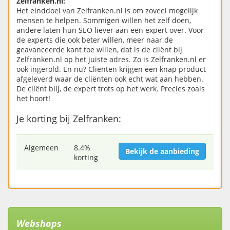
Zelfranken.nl:
Het einddoel van Zelfranken.nl is om zoveel mogelijk
mensen te helpen. Sommigen willen het zelf doen,
andere laten hun SEO liever aan een expert over. Voor
de experts die ook beter willen, meer naar de
geavanceerde kant toe willen, dat is de cliënt bij
Zelfranken.nl op het juiste adres. Zo is Zelfranken.nl er
ook ingerold. En nu? Cliënten krijgen een knap product
afgeleverd waar de cliënten ook echt wat aan hebben.
De cliënt blij, de expert trots op het werk. Precies zoals
het hoort!
Je korting bij Zelfranken:
Algemeen
8.4%
Bekijk de aanbieding
korting
Webshops