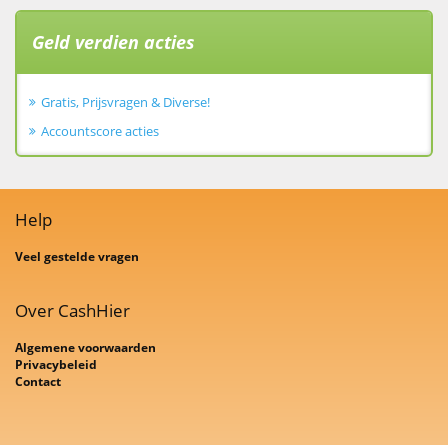
Geld verdien acties
Gratis, Prijsvragen & Diverse!
Accountscore acties
Help
Veel gestelde vragen
Over CashHier
Algemene voorwaarden
Privacybeleid
Contact