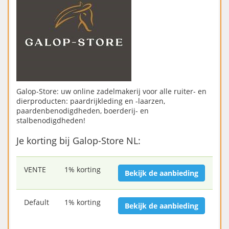
Galop-Store: uw online zadelmakerij voor alle ruiter- en
dierproducten: paardrijkleding en -laarzen,
paardenbenodigdheden, boerderij- en
stalbenodigdheden!
Je korting bij Galop-Store NL:
VENTE
1% korting
Bekijk de aanbieding
Default
1% korting
Bekijk de aanbieding