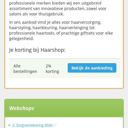
professionele merken bieden wij een uitgebreid
assortiment van innovatieve producten, zowel voor
salons als voor thuisgebruik.
In ons aanbod vind je alles voor haarverzorging,
haarstyling, haarkleuring, haarverlenging tot
professionele haartools, of prachtige giftsets voor elke
gelegenheid.
Je korting bij Haarshop:
Alle
2%
Bekijk de aanbieding
bestellingen
korting
Webshops
⚠️ Zorgverzekering 2026 ✅