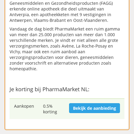
Geneesmiddelen en Gezondheidsproducten (FAGG)
erkende online apotheek die deel uitmaakt van
Antverpia, een apotheekketen met 9 vestigingen in
Antwerpen, Vlaams-Brabant en Oost-Vlaanderen.
Vandaag de dag biedt PharmaMarket een ruim gamma
van meer dan 25.000 producten van meer dan 1.000
verschillende merken. Je vindt er niet alleen alle grote
verzorgingsmerken, zoals Avène, La Roche-Posay en
Vichy, maar ook een ruim aanbod aan
verzorgingsproducten voor dieren, geneesmiddelen
zonder voorschrift en alternatieve producten zoals
homeopathie.
Je korting bij PharmaMarket NL:
Aankopen
0.5%
Bekijk de aanbieding
korting