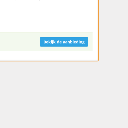
Bekijk de aanbieding