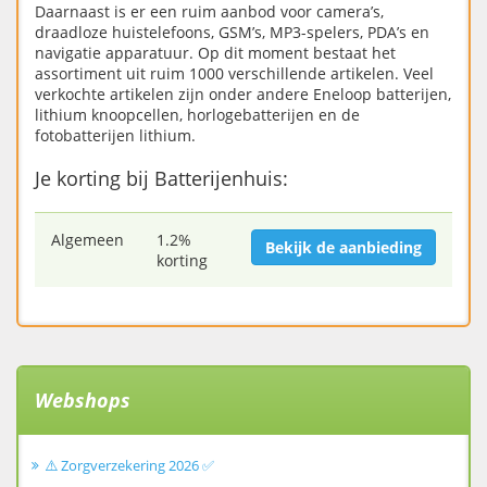
Daarnaast is er een ruim aanbod voor camera’s,
draadloze huistelefoons, GSM’s, MP3-spelers, PDA’s en
navigatie apparatuur. Op dit moment bestaat het
assortiment uit ruim 1000 verschillende artikelen. Veel
verkochte artikelen zijn onder andere Eneloop batterijen,
lithium knoopcellen, horlogebatterijen en de
fotobatterijen lithium.
Je korting bij Batterijenhuis:
Algemeen
1.2%
Bekijk de aanbieding
korting
Webshops
⚠️ Zorgverzekering 2026 ✅