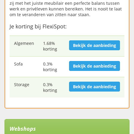
zij met het juiste meubilair een perfecte balans tussen
werk en privéleven kunnen bereiken. Het is nooit te laat
om te veranderen van zitten naar staan.
Je korting bij FlexiSpot:
Algemeen
1.68%
Bekijk de aanbieding
korting
Sofa
0.3%
Bekijk de aanbieding
korting
Storage
0.3%
Bekijk de aanbieding
korting
Webshops