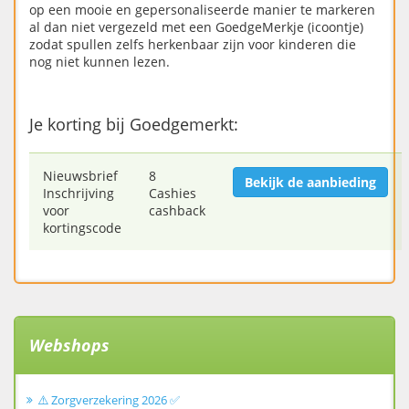
op een mooie en gepersonaliseerde manier te markeren
al dan niet vergezeld met een GoedgeMerkje (icoontje)
zodat spullen zelfs herkenbaar zijn voor kinderen die
nog niet kunnen lezen.
Je korting bij Goedgemerkt:
Nieuwsbrief
8
Bekijk de aanbieding
Inschrijving
Cashies
voor
cashback
kortingscode
Webshops
⚠️ Zorgverzekering 2026 ✅