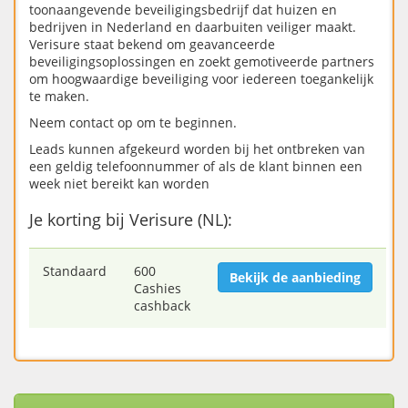
toonaangevende beveiligingsbedrijf dat huizen en
bedrijven in Nederland en daarbuiten veiliger maakt.
Verisure staat bekend om geavanceerde
beveiligingsoplossingen en zoekt gemotiveerde partners
om hoogwaardige beveiliging voor iedereen toegankelijk
te maken.
Neem contact op om te beginnen.
Leads kunnen afgekeurd worden bij het ontbreken van
een geldig telefoonnummer of als de klant binnen een
week niet bereikt kan worden
Je korting bij Verisure (NL):
Standaard
600
Bekijk de aanbieding
Cashies
cashback