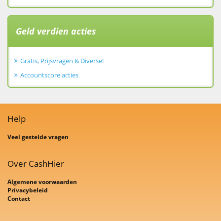
Geld verdien acties
Gratis, Prijsvragen & Diverse!
Accountscore acties
Help
Veel gestelde vragen
Over CashHier
Algemene voorwaarden
Privacybeleid
Contact