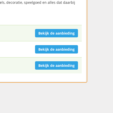
s, decoratie, speelgoed en alles dat daarbij
Bekijk de aanbieding
Bekijk de aanbieding
Bekijk de aanbieding