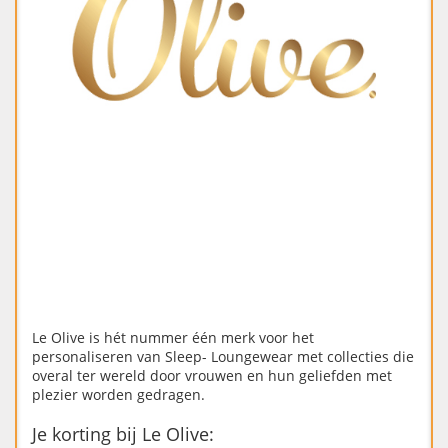
Le Olive is hét nummer één merk voor het
personaliseren van Sleep- Loungewear met collecties die
overal ter wereld door vrouwen en hun geliefden met
plezier worden gedragen.
Je korting bij Le Olive: