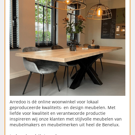
Arredoo is dé online woonwinkel voor lokaal
geproduceerde kwaliteits- en design meubelen. Met
liefde voor kwaliteit en verantwoorde productie
inspireren wij onze klanten met stijlvolle meubelen van
meubelmakers en meubelmerken uit heel de Benelux.