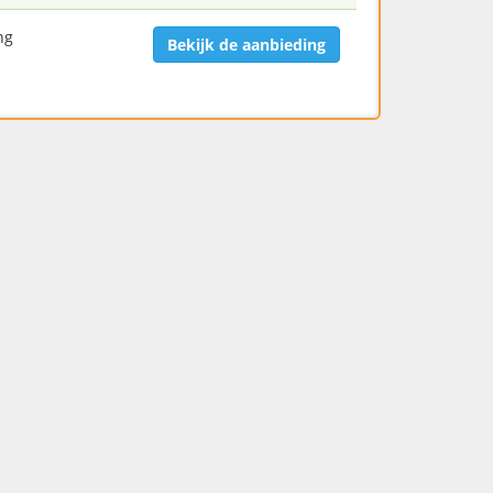
ng
Bekijk de aanbieding