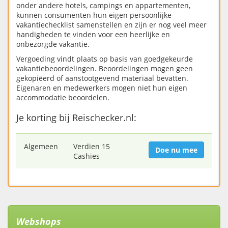
onder andere hotels, campings en appartementen,
kunnen consumenten hun eigen persoonlijke
vakantiechecklist samenstellen en zijn er nog veel meer
handigheden te vinden voor een heerlijke en
onbezorgde vakantie.
Vergoeding vindt plaats op basis van goedgekeurde
vakantiebeoordelingen. Beoordelingen mogen geen
gekopiëerd of aanstootgevend materiaal bevatten.
Eigenaren en medewerkers mogen niet hun eigen
accommodatie beoordelen.
Je korting bij Reischecker.nl:
Algemeen
Verdien 15
Doe nu mee
Cashies
Webshops