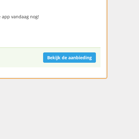
de app vandaag nog!
Bekijk de aanbieding