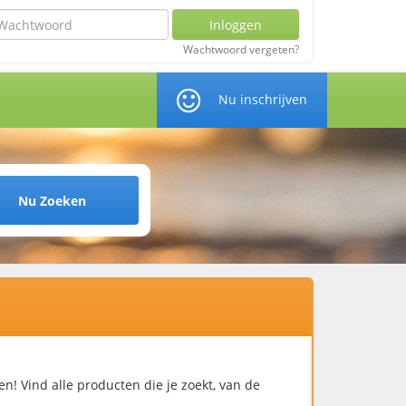
chtwoord
Inloggen
Wachtwoord vergeten?
Nu inschrijven
Nu Zoeken
n! Vind alle producten die je zoekt, van de