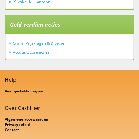
👔 Zakelijk - Kantoor
Geld verdien acties
Gratis, Prijsvragen & Diverse!
Accountscore acties
Help
Veel gestelde vragen
Over CashHier
Algemene voorwaarden
Privacybeleid
Contact