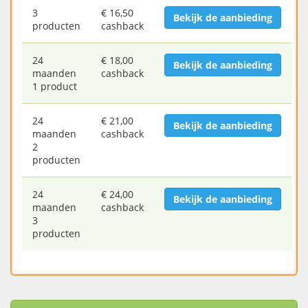
3
€ 16,50
Bekijk de aanbieding
producten
cashback
24
€ 18,00
Bekijk de aanbieding
maanden
cashback
1 product
24
€ 21,00
Bekijk de aanbieding
maanden
cashback
2
producten
24
€ 24,00
Bekijk de aanbieding
maanden
cashback
3
producten