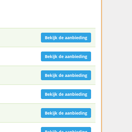
Bekijk de aanbieding
Bekijk de aanbieding
Bekijk de aanbieding
Bekijk de aanbieding
Bekijk de aanbieding
Bekijk de aanbieding