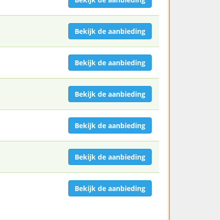
Bekijk de aanbieding
Bekijk de aanbieding
Bekijk de aanbieding
Bekijk de aanbieding
Bekijk de aanbieding
Bekijk de aanbieding