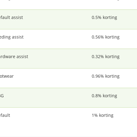
fault assist
0.5% korting
eding assist
0.56% korting
rdware assist
0.32% korting
otwear
0.96% korting
BG
0.8% korting
fault
1% korting