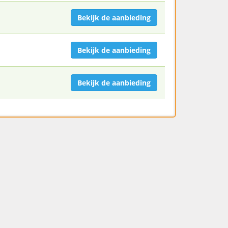
Bekijk de aanbieding
Bekijk de aanbieding
Bekijk de aanbieding