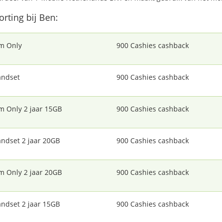
orting bij Ben:
m Only
900 Cashies cashback
ndset
900 Cashies cashback
m Only 2 jaar 15GB
900 Cashies cashback
ndset 2 jaar 20GB
900 Cashies cashback
m Only 2 jaar 20GB
900 Cashies cashback
ndset 2 jaar 15GB
900 Cashies cashback