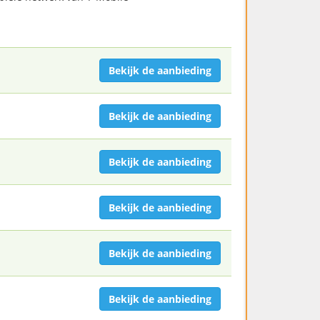
Bekijk de aanbieding
Bekijk de aanbieding
Bekijk de aanbieding
Bekijk de aanbieding
Bekijk de aanbieding
Bekijk de aanbieding