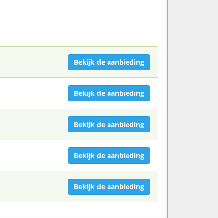
Bekijk de aanbieding
Bekijk de aanbieding
Bekijk de aanbieding
Bekijk de aanbieding
Bekijk de aanbieding