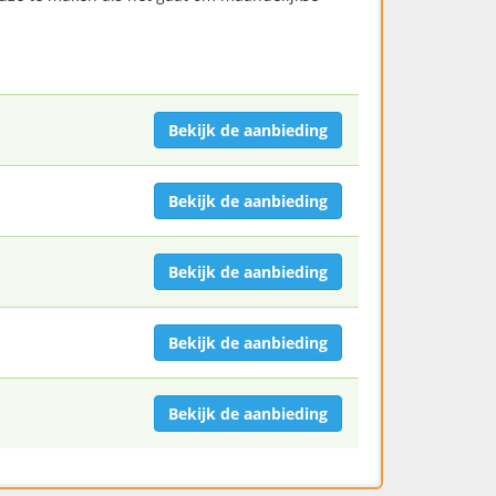
Bekijk de aanbieding
Bekijk de aanbieding
Bekijk de aanbieding
Bekijk de aanbieding
Bekijk de aanbieding