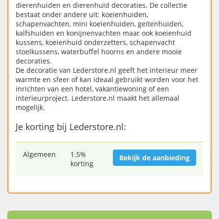
dierenhuiden en dierenhuid decoraties. De collectie
bestaat onder andere uit: koeienhuiden,
schapenvachten, mini koeienhuiden, geitenhuiden,
kalfshuiden en konijnenvachten maar ook koeienhuid
kussens, koeienhuid onderzetters, schapenvacht
stoelkussens, waterbuffel hoorns en andere mooie
decoraties.
De decoratie van Lederstore.nl geeft het interieur meer
warmte en sfeer of kan ideaal gebruikt worden voor het
inrichten van een hotel, vakantiewoning of een
interieurproject. Lederstore.nl maakt het allemaal
mogelijk.
Je korting bij Lederstore.nl:
Algemeen
1.5%
Bekijk de aanbieding
korting