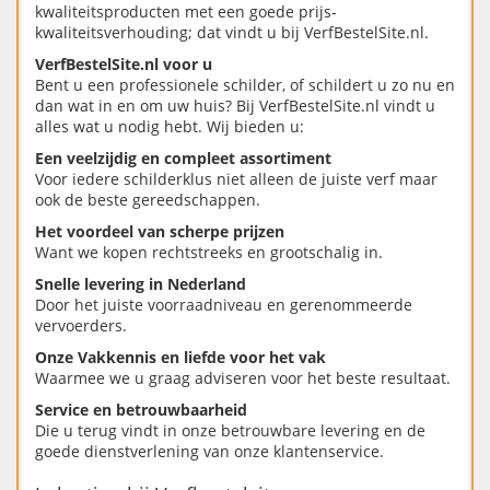
kwaliteitsproducten met een goede prijs-
kwaliteitsverhouding; dat vindt u bij VerfBestelSite.nl.
VerfBestelSite.nl voor u
Bent u een professionele schilder, of schildert u zo nu en
dan wat in en om uw huis? Bij VerfBestelSite.nl vindt u
alles wat u nodig hebt. Wij bieden u:
Een veelzijdig en compleet assortiment
Voor iedere schilderklus niet alleen de juiste verf maar
ook de beste gereedschappen.
Het voordeel van scherpe prijzen
Want we kopen rechtstreeks en grootschalig in.
Snelle levering in Nederland
Door het juiste voorraadniveau en gerenommeerde
vervoerders.
Onze Vakkennis en liefde voor het vak
Waarmee we u graag adviseren voor het beste resultaat.
Service en betrouwbaarheid
Die u terug vindt in onze betrouwbare levering en de
goede dienstverlening van onze klantenservice.