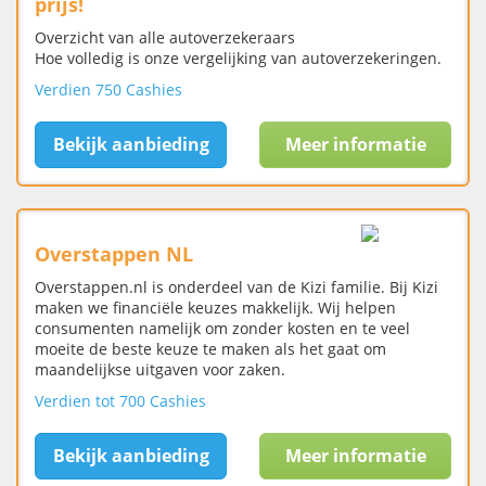
prijs!
Overzicht van alle autoverzekeraars
Hoe volledig is onze vergelijking van autoverzekeringen.
Verdien 750 Cashies
Bekijk aanbieding
Meer informatie
Overstappen NL
Overstappen.nl is onderdeel van de Kizi familie. Bij Kizi
maken we financiële keuzes makkelijk. Wij helpen
consumenten namelijk om zonder kosten en te veel
moeite de beste keuze te maken als het gaat om
maandelijkse uitgaven voor zaken.
Verdien tot 700 Cashies
Bekijk aanbieding
Meer informatie