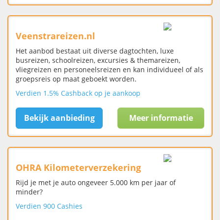
Veenstrareizen.nl
Het aanbod bestaat uit diverse dagtochten, luxe
busreizen, schoolreizen, excursies & themareizen,
vliegreizen en personeelsreizen en kan individueel of als
groepsreis op maat geboekt worden.
Verdien 1.5% Cashback op je aankoop
Bekijk aanbieding
Meer informatie
OHRA Kilometerverzekering
Rijd je met je auto ongeveer 5.000 km per jaar of
minder?
Verdien 900 Cashies