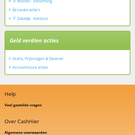
💡 Wonen - Verlichting
👍 Leuke actie's
👔 Zakelijk - Kantoor
Geld verdien acties
Gratis, Prijsvragen & Diverse!
Accountscore acties
Help
Veel gestelde vragen
Over CashHier
Algemene voorwaarden