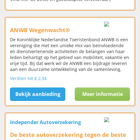
ANWB Wegenwacht®
De Koninklijke Nederlandse Toeristenbond ANWB is een
vereniging die met een unieke mix van beïnvloedende
en dienstverlenende activiteiten de belangen van haar
leden behartigt op het gebied van mobiliteit, vakantie en
vrije tijd. Bij dat werk wil de ANWB een bijdrage leveren
aan een duurzame ontwikkeling van de samenleving.
Verdien tot € 2,34
Bekijk aanbieding
Meer informatie
Independer Autoverzekering
De beste autoverzekering tegen de beste