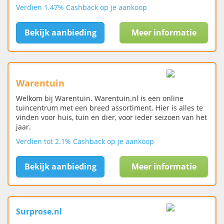
Verdien 1.47% Cashback op je aankoop
Bekijk aanbieding
Meer informatie
Warentuin
Welkom bij Warentuin. Warentuin.nl is een online
tuincentrum met een breed assortiment. Hier is alles te
vinden voor huis, tuin en dier, voor ieder seizoen van het
jaar.
Verdien tot 2.1% Cashback op je aankoop
Bekijk aanbieding
Meer informatie
Surprose.nl