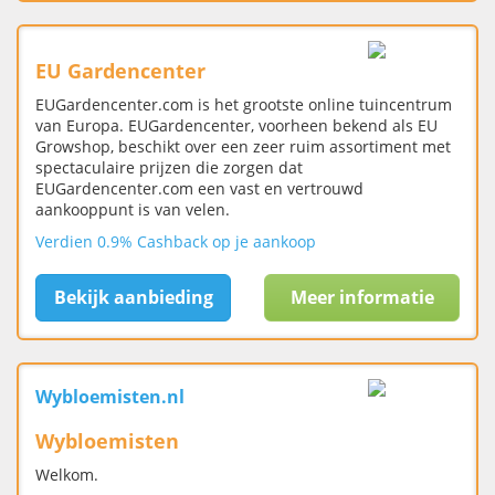
EU Gardencenter
EUGardencenter.com is het grootste online tuincentrum
van Europa. EUGardencenter, voorheen bekend als EU
Growshop, beschikt over een zeer ruim assortiment met
spectaculaire prijzen die zorgen dat
EUGardencenter.com een vast en vertrouwd
aankooppunt is van velen.
Verdien 0.9% Cashback op je aankoop
Bekijk aanbieding
Meer informatie
Wybloemisten.nl
Wybloemisten
Welkom.