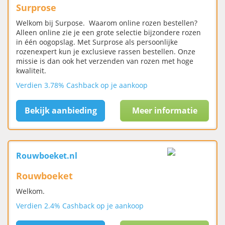
Surprose
Welkom bij Surpose. Waarom online rozen bestellen?
Alleen online zie je een grote selectie bijzondere rozen
in één oogopslag. Met Surprose als persoonlijke
rozenexpert kun je exclusieve rassen bestellen. Onze
missie is dan ook het verzenden van rozen met hoge
kwaliteit.
Verdien 3.78% Cashback op je aankoop
Bekijk aanbieding
Meer informatie
Rouwboeket.nl
Rouwboeket
Welkom.
Verdien 2.4% Cashback op je aankoop