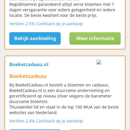
Regiobloemist garandeerd altijd verse bloemen met 7
dagen versgarantie voor iedere gelegenheid en iedere
locatie. De beste kwaliteit voor de beste prijs.
Verdien 2.5% Cashback op je aankoop
Bekijk aanbieding
Meer informatie
Boeketcadeau.nl
Boeketcadeau
Bij BoeketCadeau.nl bestelt u bloemen en cadeaus.
BoeketCadeau.nl is een duurzame onderneming en
gecertificeerd op niveau zilver volgens de barometer
duurzame bloemist.
Thuiswinkel lid en staat in de top 100 WUA van de beste
websites van Nederland.
Verdien 2.4% Cashback op je aankoop