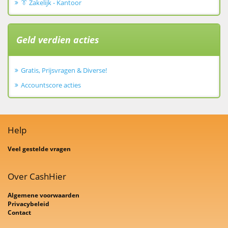
👔 Zakelijk - Kantoor
Geld verdien acties
Gratis, Prijsvragen & Diverse!
Accountscore acties
Help
Veel gestelde vragen
Over CashHier
Algemene voorwaarden
Privacybeleid
Contact