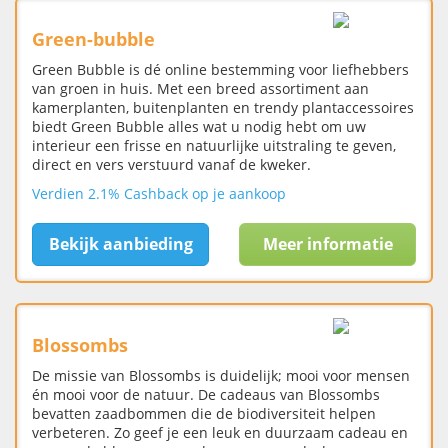
Green-bubble
Green Bubble is dé online bestemming voor liefhebbers
van groen in huis. Met een breed assortiment aan
kamerplanten, buitenplanten en trendy plantaccessoires
biedt Green Bubble alles wat u nodig hebt om uw
interieur een frisse en natuurlijke uitstraling te geven,
direct en vers verstuurd vanaf de kweker.
Verdien 2.1% Cashback op je aankoop
Bekijk aanbieding
Meer informatie
Blossombs
De missie van Blossombs is duidelijk; mooi voor mensen
én mooi voor de natuur. De cadeaus van Blossombs
bevatten zaadbommen die de biodiversiteit helpen
verbeteren. Zo geef je een leuk en duurzaam cadeau en