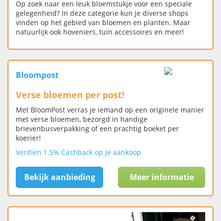
Op zoek naar een leuk bloemstukje voor een speciale
gelegenheid? In deze categorie kun je diverse shops
vinden op het gebied van bloemen en planten. Maar
natuurlijk ook hoveniers, tuin accessoires en meer!
Bloompost
Verse bloemen per post!
Met BloomPost verras je iemand op een originele manier
met verse bloemen, bezorgd in handige
brievenbusverpakking of een prachtig boeket per
koerier!
Verdien 1.5% Cashback op je aankoop
Bekijk aanbieding
Meer informatie