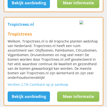
Bekijk aanbieding
Meer informatie
Tropictrees.nl
Tropictrees
Welkom. Tropictrees.nl is dé tropische planten webshop
van Nederland. Tropictrees.nl heeft een ruim
assortiment van: Olijfbomen, Palmbomen, Citrusbomen,
Vijgenbomen, Druivenbomen en nog veel meer! De
bomen worden door Tropictrees.nl zelf geselecteerd in
het veld, waardoor continue de kwaliteit en gezondheid
van de bomen gewaarborgd kan worden. De meeste
bomen van Tropictrees.nl zijn winterhard en zijn zeer
onderhoudsvriendelijk!
Verdien 2.1% Cashback op je aankoop
Bekijk aanbieding
Meer informatie