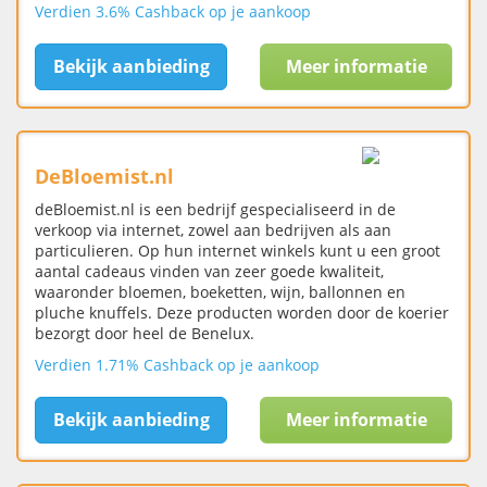
Verdien 3.6% Cashback op je aankoop
Bekijk aanbieding
Meer informatie
DeBloemist.nl
deBloemist.nl is een bedrijf gespecialiseerd in de
verkoop via internet, zowel aan bedrijven als aan
particulieren. Op hun internet winkels kunt u een groot
aantal cadeaus vinden van zeer goede kwaliteit,
waaronder bloemen, boeketten, wijn, ballonnen en
pluche knuffels. Deze producten worden door de koerier
bezorgt door heel de Benelux.
Verdien 1.71% Cashback op je aankoop
Bekijk aanbieding
Meer informatie