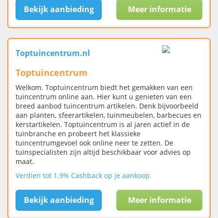
Bekijk aanbieding
Meer informatie
Toptuincentrum.nl
Toptuincentrum
Welkom. Toptuincentrum biedt het gemakken van een
tuincentrum online aan. Hier kunt u genieten van een
breed aanbod tuincentrum artikelen. Denk bijvoorbeeld
aan planten, sfeerartikelen, tuinmeubelen, barbecues en
kerstartikelen. Toptuincentrum is al jaren actief in de
tuinbranche en probeert het klassieke
tuincentrumgevoel ook online neer te zetten. De
tuinspecialisten zijn altijd beschikbaar voor advies op
maat.
Verdien tot 1.9% Cashback op je aankoop
Bekijk aanbieding
Meer informatie