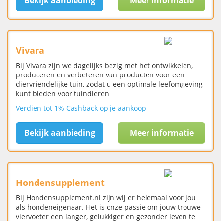
Bekijk aanbieding
Meer informatie
Vivara
Bij Vivara zijn we dagelijks bezig met het ontwikkelen,
produceren en verbeteren van producten voor een
diervriendelijke tuin, zodat u een optimale leefomgeving
kunt bieden voor tuindieren.
Verdien tot 1% Cashback op je aankoop
Bekijk aanbieding
Meer informatie
Hondensupplement
Bij Hondensupplement.nl zijn wij er helemaal voor jou
als hondeneigenaar. Het is onze passie om jouw trouwe
viervoeter een langer, gelukkiger en gezonder leven te