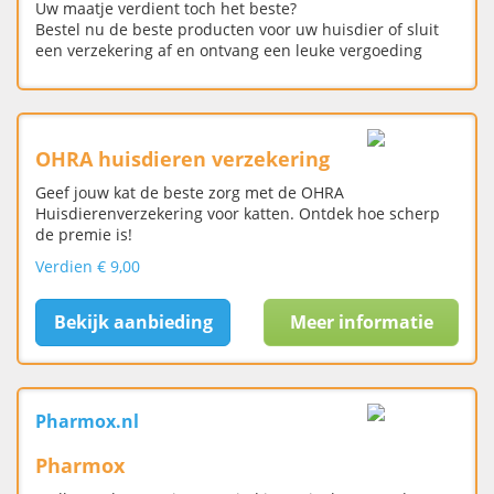
Uw maatje verdient toch het beste?
Bestel nu de beste producten voor uw huisdier of sluit
een verzekering af en ontvang een leuke vergoeding
OHRA huisdieren verzekering
Geef jouw kat de beste zorg met de OHRA
Huisdierenverzekering voor katten. Ontdek hoe scherp
de premie is!
Verdien € 9,00
Bekijk aanbieding
Meer informatie
Pharmox.nl
Pharmox