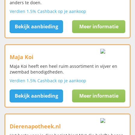
anders te doen.
Verdien 1.5% Cashback op je aankoop
Bekijk aanbieding
Meer informatie
MaJa Koi
MaJa Koi heeft een heel ruim assortiment in vijver en
zwembad benodigdheden.
Verdien 1.5% Cashback op je aankoop
Bekijk aanbieding
Meer informatie
Dierenapotheek.nl