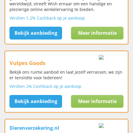
wereldwijd, streeft Wish ernaar om een handige en
plezierige online winkelervaring te bieden.
Verdien 1.2% Cashback op je aankoop
Bekijk aanbieding
Meer informatie
Vulpes Goods
Bekijk ons ruime aanbod en laat jezelf verrassen, we zijn
er tenslotte voor ledereen!
Verdien 2% Cashback op je aankoop
Bekijk aanbieding
Meer informatie
Dierenverzekering.nl