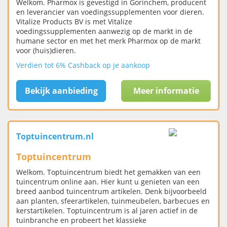
Welkom. Pharmox is gevestigd in Gorinchem, producent
en leverancier van voedingssupplementen voor dieren.
Vitalize Products BV is met Vitalize
voedingssupplementen aanwezig op de markt in de
humane sector en met het merk Pharmox op de markt
voor (huis)dieren.
Verdien tot 6% Cashback op je aankoop
Bekijk aanbieding
Meer informatie
Toptuincentrum.nl
Toptuincentrum
Welkom. Toptuincentrum biedt het gemakken van een
tuincentrum online aan. Hier kunt u genieten van een
breed aanbod tuincentrum artikelen. Denk bijvoorbeeld
aan planten, sfeerartikelen, tuinmeubelen, barbecues en
kerstartikelen. Toptuincentrum is al jaren actief in de
tuinbranche en probeert het klassieke