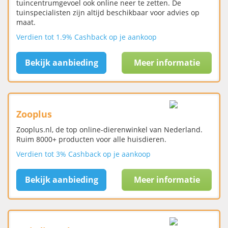
tuincentrumgevoel ook online neer te zetten. De
tuinspecialisten zijn altijd beschikbaar voor advies op
maat.
Verdien tot 1.9% Cashback op je aankoop
Bekijk aanbieding
Meer informatie
Zooplus
Zooplus.nl, de top online-dierenwinkel van Nederland.
Ruim 8000+ producten voor alle huisdieren.
Verdien tot 3% Cashback op je aankoop
Bekijk aanbieding
Meer informatie