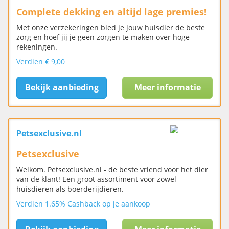
Complete dekking en altijd lage premies!
Met onze verzekeringen bied je jouw huisdier de beste
zorg en hoef jij je geen zorgen te maken over hoge
rekeningen.
Verdien € 9,00
Bekijk aanbieding
Meer informatie
Petsexclusive.nl
Petsexclusive
Welkom. Petsexclusive.nl - de beste vriend voor het dier
van de klant! Een groot assortiment voor zowel
huisdieren als boerderijdieren.
Verdien 1.65% Cashback op je aankoop