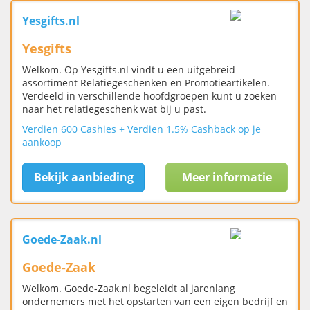
Yesgifts.nl
Yesgifts
Welkom. Op Yesgifts.nl vindt u een uitgebreid
assortiment Relatiegeschenken en Promotieartikelen.
Verdeeld in verschillende hoofdgroepen kunt u zoeken
naar het relatiegeschenk wat bij u past.
Verdien 600 Cashies + Verdien 1.5% Cashback op je
aankoop
Bekijk aanbieding
Meer informatie
Goede-Zaak.nl
Goede-Zaak
Welkom. Goede-Zaak.nl begeleidt al jarenlang
ondernemers met het opstarten van een eigen bedrijf en