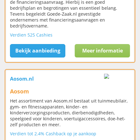
de financieringsaanvraag. Hierbij is een goed
bedrijfsplan en begrotingen van essentieel belang.
Tevens begeleidt Goede-Zaak.nl gevestigde
ondernemers met financieringsaanvragen en
bedrijfsovername.
Verdien 525 Cashies
Bekijk aanbieding
Meer informatie
Aosom.nl
Aosom
Het assortiment van Aosom.nl bestaat uit tuinmeubilair,
gym- en fitnessapparaten, kinder- en
kinderverzorgingsproducten, dierbenodigdheden,
speelgoed voor kinderen, voertuigaccessoires, doe-het-
zelf producten en meer.
Verdien tot 2.4% Cashback op je aankoop