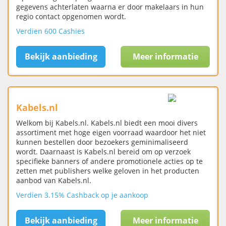
gegevens achterlaten waarna er door makelaars in hun
regio contact opgenomen wordt.
Verdien 600 Cashies
Bekijk aanbieding
Meer informatie
Kabels.nl
Welkom bij Kabels.nl. Kabels.nl biedt een mooi divers
assortiment met hoge eigen voorraad waardoor het niet
kunnen bestellen door bezoekers geminimaliseerd
wordt. Daarnaast is Kabels.nl bereid om op verzoek
specifieke banners of andere promotionele acties op te
zetten met publishers welke geloven in het producten
aanbod van Kabels.nl.
Verdien 3.15% Cashback op je aankoop
Bekijk aanbieding
Meer informatie