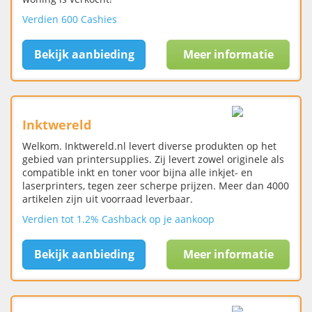
Verdien 600 Cashies
Bekijk aanbieding
Meer informatie
Inktwereld
Welkom. Inktwereld.nl levert diverse produkten op het
gebied van printersupplies. Zij levert zowel originele als
compatible inkt en toner voor bijna alle inkjet- en
laserprinters, tegen zeer scherpe prijzen. Meer dan 4000
artikelen zijn uit voorraad leverbaar.
Verdien tot 1.2% Cashback op je aankoop
Bekijk aanbieding
Meer informatie