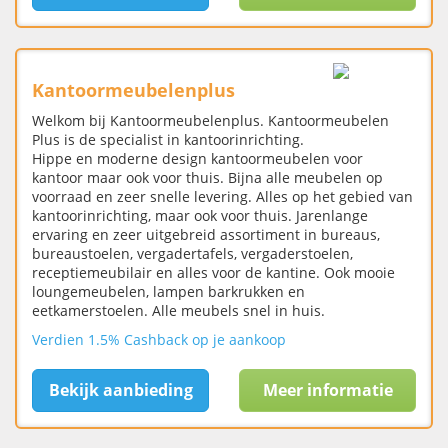
Kantoormeubelenplus
Welkom bij Kantoormeubelenplus. Kantoormeubelen
Plus is de specialist in kantoorinrichting.
Hippe en moderne design kantoormeubelen voor
kantoor maar ook voor thuis. Bijna alle meubelen op
voorraad en zeer snelle levering. Alles op het gebied van
kantoorinrichting, maar ook voor thuis. Jarenlange
ervaring en zeer uitgebreid assortiment in bureaus,
bureaustoelen, vergadertafels, vergaderstoelen,
receptiemeubilair en alles voor de kantine. Ook mooie
loungemeubelen, lampen barkrukken en
eetkamerstoelen. Alle meubels snel in huis.
Verdien 1.5% Cashback op je aankoop
Bekijk aanbieding
Meer informatie