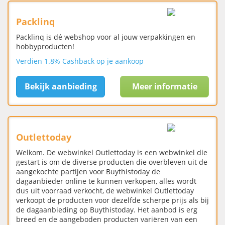
Packlinq
Packlinq is dé webshop voor al jouw verpakkingen en
hobbyproducten!
Verdien 1.8% Cashback op je aankoop
Bekijk aanbieding
Meer informatie
Outlettoday
Welkom. De webwinkel Outlettoday is een webwinkel die
gestart is om de diverse producten die overbleven uit de
aangekochte partijen voor Buythistoday de
dagaanbieder online te kunnen verkopen, alles wordt
dus uit voorraad verkocht, de webwinkel Outlettoday
verkoopt de producten voor dezelfde scherpe prijs als bij
de dagaanbieding op Buythistoday. Het aanbod is erg
breed en de aangeboden producten variëren van een