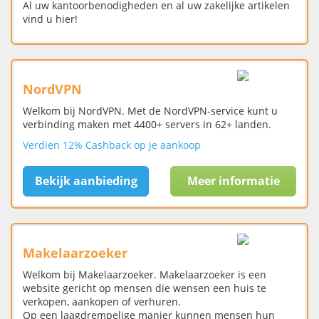
Al uw kantoorbenodigheden en al uw zakelijke artikelen
vind u hier!
NordVPN
Welkom bij NordVPN. Met de NordVPN-service kunt u
verbinding maken met 4400+ servers in 62+ landen.
Verdien 12% Cashback op je aankoop
Bekijk aanbieding
Meer informatie
Makelaarzoeker
Welkom bij Makelaarzoeker. Makelaarzoeker is een
website gericht op mensen die wensen een huis te
verkopen, aankopen of verhuren.
Op een laagdrempelige manier kunnen mensen hun