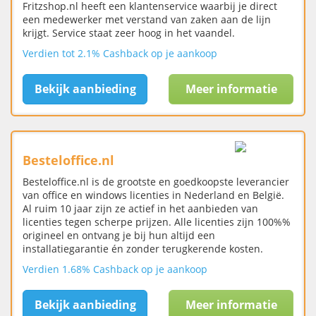
Fritzshop.nl heeft een klantenservice waarbij je direct
een medewerker met verstand van zaken aan de lijn
krijgt. Service staat zeer hoog in het vaandel.
Verdien tot 2.1% Cashback op je aankoop
Bekijk aanbieding
Meer informatie
Besteloffice.nl
Besteloffice.nl is de grootste en goedkoopste leverancier
van office en windows licenties in Nederland en België.
Al ruim 10 jaar zijn ze actief in het aanbieden van
licenties tegen scherpe prijzen. Alle licenties zijn 100%%
origineel en ontvang je bij hun altijd een
installatiegarantie én zonder terugkerende kosten.
Verdien 1.68% Cashback op je aankoop
Bekijk aanbieding
Meer informatie