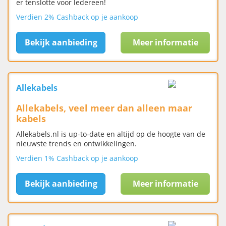
er tenslotte voor ledereen!
Verdien 2% Cashback op je aankoop
Bekijk aanbieding
Meer informatie
Allekabels
Allekabels, veel meer dan alleen maar
kabels
Allekabels.nl is up-to-date en altijd op de hoogte van de
nieuwste trends en ontwikkelingen.
Verdien 1% Cashback op je aankoop
Bekijk aanbieding
Meer informatie