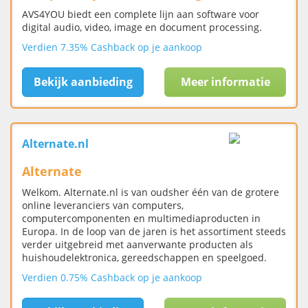
AVS4YOU biedt een complete lijn aan software voor
digital audio, video, image en document processing.
Verdien 7.35% Cashback op je aankoop
Bekijk aanbieding
Meer informatie
Alternate.nl
Alternate
Welkom. Alternate.nl is van oudsher één van de grotere
online leveranciers van computers,
computercomponenten en multimediaproducten in
Europa. In de loop van de jaren is het assortiment steeds
verder uitgebreid met aanverwante producten als
huishoudelektronica, gereedschappen en speelgoed.
Verdien 0.75% Cashback op je aankoop