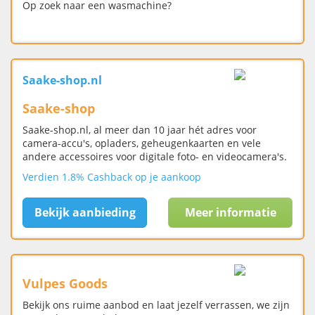
Op zoek naar een wasmachine?
Saake-shop.nl
Saake-shop
Saake-shop.nl, al meer dan 10 jaar hét adres voor
camera-accu's, opladers, geheugenkaarten en vele
andere accessoires voor digitale foto- en videocamera's.
Verdien 1.8% Cashback op je aankoop
Bekijk aanbieding
Meer informatie
Vulpes Goods
Bekijk ons ruime aanbod en laat jezelf verrassen, we zijn