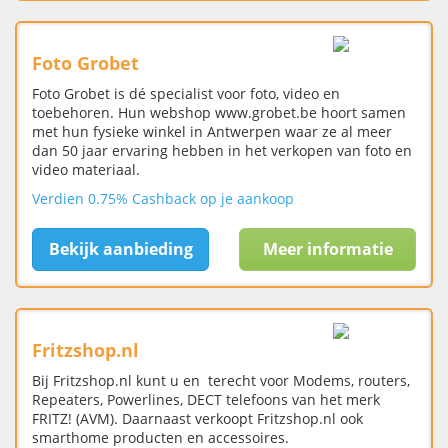
Foto Grobet
Foto Grobet is dé specialist voor foto, video en
toebehoren. Hun webshop www.grobet.be hoort samen
met hun fysieke winkel in Antwerpen waar ze al meer
dan 50 jaar ervaring hebben in het verkopen van foto en
video materiaal.
Verdien 0.75% Cashback op je aankoop
Bekijk aanbieding
Meer informatie
Fritzshop.nl
Bij Fritzshop.nl kunt u en terecht voor Modems, routers,
Repeaters, Powerlines, DECT telefoons van het merk
FRITZ! (AVM). Daarnaast verkoopt Fritzshop.nl ook
smarthome producten en accessoires.