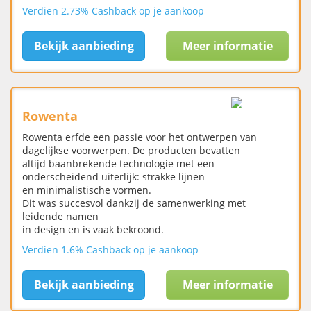
Verdien 2.73% Cashback op je aankoop
Bekijk aanbieding
Meer informatie
Rowenta
Rowenta erfde een passie voor het ontwerpen van
dagelijkse voorwerpen. De producten bevatten
altijd baanbrekende technologie met een
onderscheidend uiterlijk: strakke lijnen
en minimalistische vormen.
Dit was succesvol dankzij de samenwerking met
leidende namen
in design en is vaak bekroond.
Verdien 1.6% Cashback op je aankoop
Bekijk aanbieding
Meer informatie