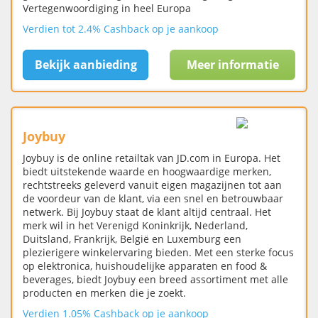
Vertegenwoordiging in heel Europa
Verdien tot 2.4% Cashback op je aankoop
Bekijk aanbieding
Meer informatie
Joybuy
Joybuy is de online retailtak van JD.com in Europa. Het
biedt uitstekende waarde en hoogwaardige merken,
rechtstreeks geleverd vanuit eigen magazijnen tot aan
de voordeur van de klant, via een snel en betrouwbaar
netwerk. Bij Joybuy staat de klant altijd centraal. Het
merk wil in het Verenigd Koninkrijk, Nederland,
Duitsland, Frankrijk, België en Luxemburg een
plezierigere winkelervaring bieden. Met een sterke focus
op elektronica, huishoudelijke apparaten en food &
beverages, biedt Joybuy een breed assortiment met alle
producten en merken die je zoekt.
Verdien 1.05% Cashback op je aankoop