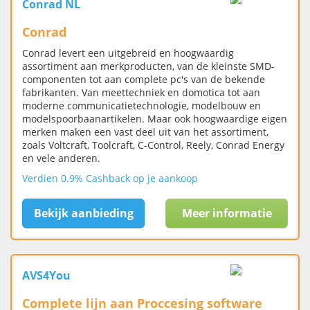
Conrad NL
Conrad
Conrad levert een uitgebreid en hoogwaardig
assortiment aan merkproducten, van de kleinste SMD-
componenten tot aan complete pc's van de bekende
fabrikanten. Van meettechniek en domotica tot aan
moderne communicatietechnologie, modelbouw en
modelspoorbaanartikelen. Maar ook hoogwaardige eigen
merken maken een vast deel uit van het assortiment,
zoals Voltcraft, Toolcraft, C-Control, Reely, Conrad Energy
en vele anderen.
Verdien 0.9% Cashback op je aankoop
Bekijk aanbieding
Meer informatie
AVS4You
Complete lijn aan Proccesing software