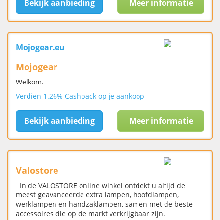
Bekijk aanbieding
Meer informatie
Mojogear.eu
Mojogear
Welkom.
Verdien 1.26% Cashback op je aankoop
Bekijk aanbieding
Meer informatie
Valostore
In de VALOSTORE online winkel ontdekt u altijd de
meest geavanceerde extra lampen, hoofdlampen,
werklampen en handzaklampen, samen met de beste
accessoires die op de markt verkrijgbaar zijn.