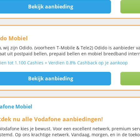
Bekijk aanbieding
do Mobiel
o, wij zijn Odido. (voorheen T-Mobile & Tele2) Odido is aanbieder 
aat uit postpaid bellen, prepaid bellen en mobiel breedband inter
ien tot 1.100 Cashies + Verdien 0.8% Cashback op je aankoop
Bekijk aanbieding
afone Mobiel
dek nu alle Vodafone aanbiedingen!
Vodafone kies je bewust. Voor een excellent netwerk, premium ser
stemd. Op ons krachtige netwerk. Vandaag, morgen, en in de toeko