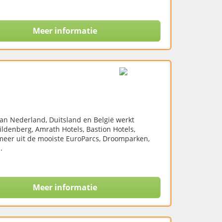
Meer informatie
an Nederland, Duitsland en België werkt
ildenberg, Amrath Hotels, Bastion Hotels,
meer uit de mooiste EuroParcs, Droomparken,
.
Meer informatie