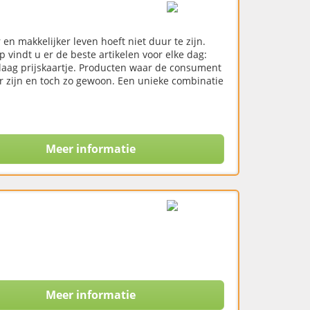
n makkelijker leven hoeft niet duur te zijn.
indt u er de beste artikelen voor elke dag:
 laag prijskaartje. Producten waar de consument
er zijn en toch zo gewoon. Een unieke combinatie
Meer informatie
Meer informatie