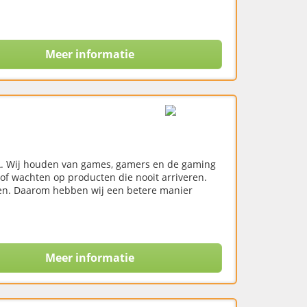
Meer informatie
DNA. Wij houden van games, gamers en de gaming
of wachten op producten die nooit arriveren.
len. Daarom hebben wij een betere manier
Meer informatie