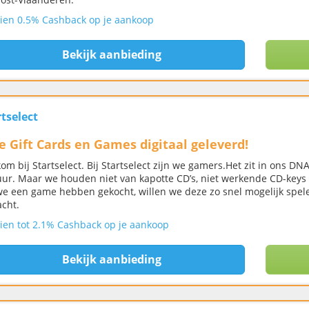
ien 0.5% Cashback op je aankoop
Bekijk aanbieding
tselect
je Gift Cards en Games digitaal geleverd!
om bij Startselect. Bij Startselect zijn we gamers.Het zit in ons 
uur. Maar we houden niet van kapotte CD’s, niet werkende CD-keys 
we een game hebben gekocht, willen we deze zo snel mogelijk spe
cht.
ien tot 2.1% Cashback op je aankoop
Bekijk aanbieding