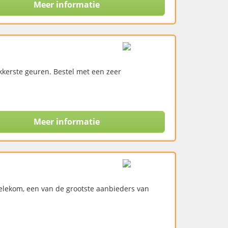
Meer informatie
ekkerste geuren. Bestel met een zeer
Meer informatie
elekom, een van de grootste aanbieders van