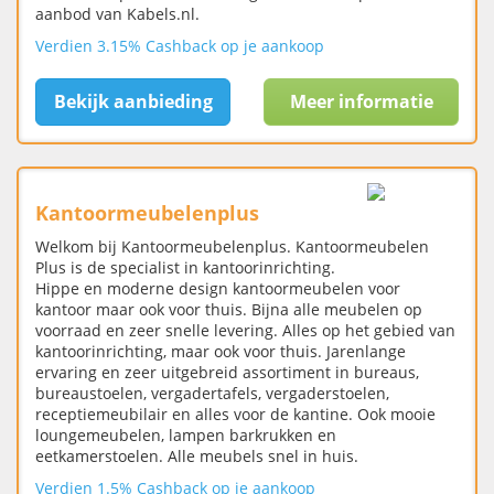
aanbod van Kabels.nl.
Verdien 3.15% Cashback op je aankoop
Bekijk aanbieding
Meer informatie
Kantoormeubelenplus
Welkom bij Kantoormeubelenplus. Kantoormeubelen
Plus is de specialist in kantoorinrichting.
Hippe en moderne design kantoormeubelen voor
kantoor maar ook voor thuis. Bijna alle meubelen op
voorraad en zeer snelle levering. Alles op het gebied van
kantoorinrichting, maar ook voor thuis. Jarenlange
ervaring en zeer uitgebreid assortiment in bureaus,
bureaustoelen, vergadertafels, vergaderstoelen,
receptiemeubilair en alles voor de kantine. Ook mooie
loungemeubelen, lampen barkrukken en
eetkamerstoelen. Alle meubels snel in huis.
Verdien 1.5% Cashback op je aankoop