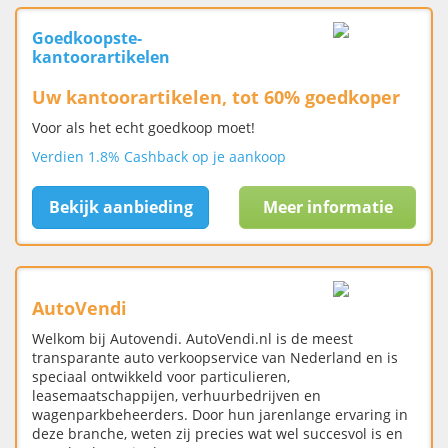
Goedkoopste-
kantoorartikelen
Uw kantoorartikelen, tot 60% goedkoper
Voor als het echt goedkoop moet!
Verdien 1.8% Cashback op je aankoop
Bekijk aanbieding
Meer informatie
AutoVendi
Welkom bij Autovendi. AutoVendi.nl is de meest
transparante auto verkoopservice van Nederland en is
speciaal ontwikkeld voor particulieren,
leasemaatschappijen, verhuurbedrijven en
wagenparkbeheerders. Door hun jarenlange ervaring in
deze branche, weten zij precies wat wel succesvol is en