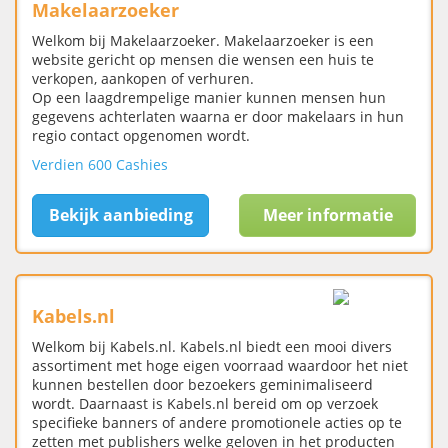
Makelaarzoeker
Welkom bij Makelaarzoeker. Makelaarzoeker is een
website gericht op mensen die wensen een huis te
verkopen, aankopen of verhuren.
Op een laagdrempelige manier kunnen mensen hun
gegevens achterlaten waarna er door makelaars in hun
regio contact opgenomen wordt.
Verdien 600 Cashies
Bekijk aanbieding
Meer informatie
Kabels.nl
Welkom bij Kabels.nl. Kabels.nl biedt een mooi divers
assortiment met hoge eigen voorraad waardoor het niet
kunnen bestellen door bezoekers geminimaliseerd
wordt. Daarnaast is Kabels.nl bereid om op verzoek
specifieke banners of andere promotionele acties op te
zetten met publishers welke geloven in het producten