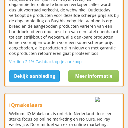
dagaanbieder online te kunnen verkopen, alles wordt
dus uit voorraad verkocht, de webwinkel Outlettoday
verkoopt de producten voor dezelfde scherpe prijs als bij
de dagaanbieding op Buythistoday. Het aanbod is erg
breed en de aangeboden producten variëren van een
handdoek tot een doucheset en van een tafel openhaard
tot een strijkbout of webcam, alle denkbare producten
komen voorbij en worden voor een superscherpe prijs
aangeboden, alle producten zijn nieuw en met garantie,
ook producten retourneren gaat probleemloos
Verdien 2.1% Cashback op je aankoop
Bekijk aanbieding
Meer informatie
iQmakelaars
Welkom. IQ Makelaars is uniek in Nederland door een
sterke focus op online marketing en No Cure, No Pay
werkwijze. Door middel van extra online marketing,