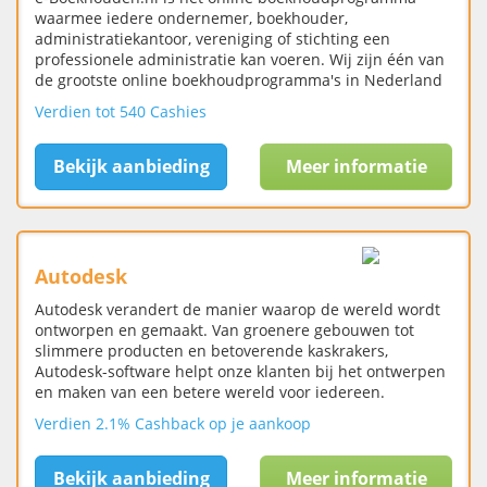
waarmee iedere ondernemer, boekhouder,
administratiekantoor, vereniging of stichting een
professionele administratie kan voeren. Wij zijn één van
de grootste online boekhoudprogramma's in Nederland
Verdien tot 540 Cashies
Bekijk aanbieding
Meer informatie
Autodesk
Autodesk verandert de manier waarop de wereld wordt
ontworpen en gemaakt. Van groenere gebouwen tot
slimmere producten en betoverende kaskrakers,
Autodesk-software helpt onze klanten bij het ontwerpen
en maken van een betere wereld voor iedereen.
Verdien 2.1% Cashback op je aankoop
Bekijk aanbieding
Meer informatie