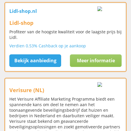
Lidl-shop.nl
Lidl-shop
Profiteer van de hoogste kwaliteit voor de laagste prijs bij
Lidl.
Verdien 0.53% Cashback op je aankoop
Bekijk aanbieding
Meer informatie
Verisure (NL)
Het Verisure Affiliate Marketing Programma biedt een
spannende kans om deel te nemen aan het
toonaangevende beveiligingsbedrijf dat huizen en
bedrijven in Nederland en daarbuiten veiliger maakt.
Verisure staat bekend om geavanceerde
beveiligingsoplossingen en zoekt gemotiveerde partners