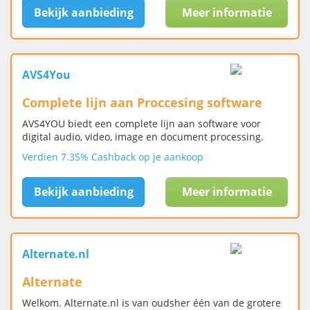
Bekijk aanbieding
Meer informatie
AVS4You
Complete lijn aan Proccesing software
AVS4YOU biedt een complete lijn aan software voor
digital audio, video, image en document processing.
Verdien 7.35% Cashback op je aankoop
Bekijk aanbieding
Meer informatie
Alternate.nl
Alternate
Welkom. Alternate.nl is van oudsher één van de grotere