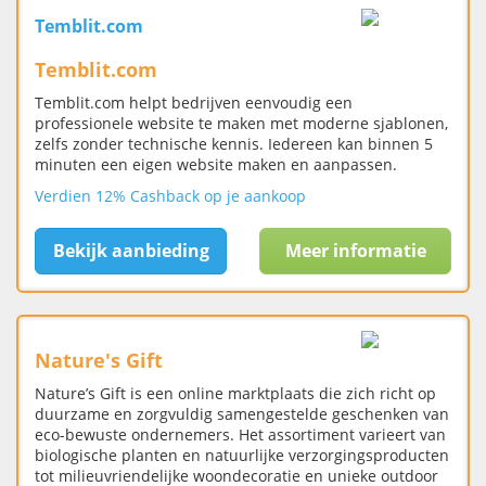
Temblit.com
Temblit.com
Temblit.com helpt bedrijven eenvoudig een
professionele website te maken met moderne sjablonen,
zelfs zonder technische kennis. Iedereen kan binnen 5
minuten een eigen website maken en aanpassen.
Verdien 12% Cashback op je aankoop
Bekijk aanbieding
Meer informatie
Nature's Gift
Nature’s Gift is een online marktplaats die zich richt op
duurzame en zorgvuldig samengestelde geschenken van
eco-bewuste ondernemers. Het assortiment varieert van
biologische planten en natuurlijke verzorgingsproducten
tot milieuvriendelijke woondecoratie en unieke outdoor