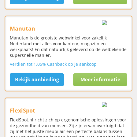
Manutan
Manutan is de grootste webwinkel voor zakelijk
Nederland met alles voor kantoor, magazijn en
werkplaats! En dat natuurlijk geleverd op de welbekende
supersnelle manier.
Verdien tot 1.05% Cashback op je aankoop
Bekijk aanbieding
Meer informatie
FlexiSpot
FlexiSpot.nl richt zich op ergonomische oplossingen voor
de gezondheid van mensen. Zij zijn ervan overtuigd dat
zij met het juiste meubilair een perfecte balans tussen