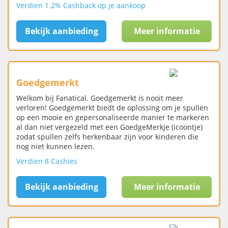
Verdien 1.2% Cashback op je aankoop
Bekijk aanbieding
Meer informatie
Goedgemerkt
Welkom bij Fanatical. Goedgemerkt is nooit meer
verloren! Goedgemerkt biedt de oplossing om je spullen
op een mooie en gepersonaliseerde manier te markeren
al dan niet vergezeld met een GoedgeMerkje (icoontje)
zodat spullen zelfs herkenbaar zijn voor kinderen die
nog niet kunnen lezen.
Verdien 8 Cashies
Bekijk aanbieding
Meer informatie