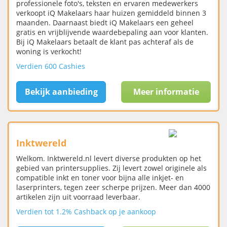
professionele foto's, teksten en ervaren medewerkers
verkoopt iQ Makelaars haar huizen gemiddeld binnen 3
maanden. Daarnaast biedt iQ Makelaars een geheel
gratis en vrijblijvende waardebepaling aan voor klanten.
Bij iQ Makelaars betaalt de klant pas achteraf als de
woning is verkocht!
Verdien 600 Cashies
Bekijk aanbieding
Meer informatie
Inktwereld
Welkom. Inktwereld.nl levert diverse produkten op het
gebied van printersupplies. Zij levert zowel originele als
compatible inkt en toner voor bijna alle inkjet- en
laserprinters, tegen zeer scherpe prijzen. Meer dan 4000
artikelen zijn uit voorraad leverbaar.
Verdien tot 1.2% Cashback op je aankoop