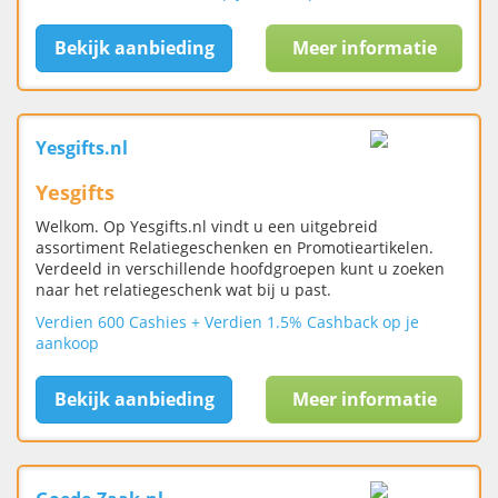
Bekijk aanbieding
Meer informatie
Yesgifts.nl
Yesgifts
Welkom. Op Yesgifts.nl vindt u een uitgebreid
assortiment Relatiegeschenken en Promotieartikelen.
Verdeeld in verschillende hoofdgroepen kunt u zoeken
naar het relatiegeschenk wat bij u past.
Verdien 600 Cashies + Verdien 1.5% Cashback op je
aankoop
Bekijk aanbieding
Meer informatie