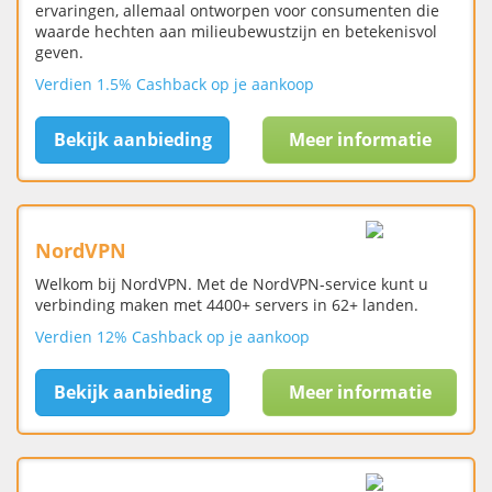
ervaringen, allemaal ontworpen voor consumenten die
waarde hechten aan milieubewustzijn en betekenisvol
geven.
Verdien 1.5% Cashback op je aankoop
Bekijk aanbieding
Meer informatie
NordVPN
Welkom bij NordVPN. Met de NordVPN-service kunt u
verbinding maken met 4400+ servers in 62+ landen.
Verdien 12% Cashback op je aankoop
Bekijk aanbieding
Meer informatie