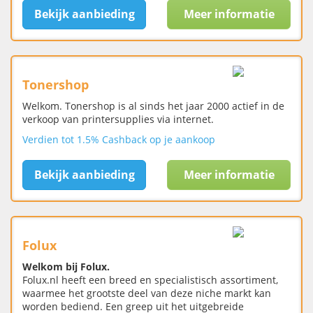
Bekijk aanbieding
Meer informatie
Tonershop
Welkom. Tonershop is al sinds het jaar 2000 actief in de
verkoop van printersupplies via internet.
Verdien tot 1.5% Cashback op je aankoop
Bekijk aanbieding
Meer informatie
Folux
Welkom bij Folux.
Folux.nl heeft een breed en specialistisch assortiment,
waarmee het grootste deel van deze niche markt kan
worden bediend. Een greep uit het uitgebreide