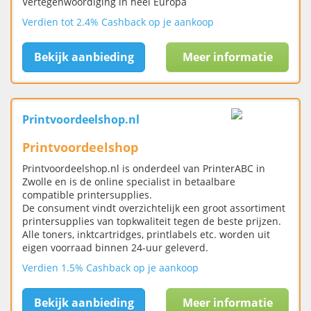
Vertegenwoordiging in heel Europa
Verdien tot 2.4% Cashback op je aankoop
Bekijk aanbieding
Meer informatie
Printvoordeelshop.nl
Printvoordeelshop
Printvoordeelshop.nl is onderdeel van PrinterABC in
Zwolle en is de online specialist in betaalbare
compatible printersupplies.
De consument vindt overzichtelijk een groot assortiment
printersupplies van topkwaliteit tegen de beste prijzen.
Alle toners, inktcartridges, printlabels etc. worden uit
eigen voorraad binnen 24-uur geleverd.
Verdien 1.5% Cashback op je aankoop
Bekijk aanbieding
Meer informatie