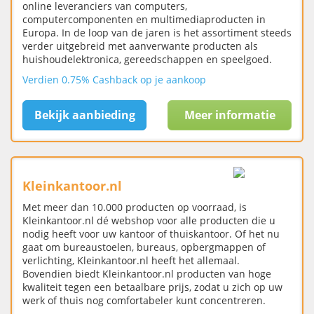
online leveranciers van computers,
computercomponenten en multimediaproducten in
Europa. In de loop van de jaren is het assortiment steeds
verder uitgebreid met aanverwante producten als
huishoudelektronica, gereedschappen en speelgoed.
Verdien 0.75% Cashback op je aankoop
Bekijk aanbieding
Meer informatie
Kleinkantoor.nl
Met meer dan 10.000 producten op voorraad, is
Kleinkantoor.nl dé webshop voor alle producten die u
nodig heeft voor uw kantoor of thuiskantoor. Of het nu
gaat om bureaustoelen, bureaus, opbergmappen of
verlichting, Kleinkantoor.nl heeft het allemaal.
Bovendien biedt Kleinkantoor.nl producten van hoge
kwaliteit tegen een betaalbare prijs, zodat u zich op uw
werk of thuis nog comfortabeler kunt concentreren.