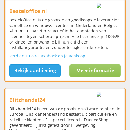
Besteloffice.nl
Besteloffice.nl is de grootste en goedkoopste leverancier
van office en windows licenties in Nederland en België.
Al ruim 10 jaar zijn ze actief in het aanbieden van
licenties tegen scherpe prijzen. Alle licenties zijn 100%%
origineel en ontvang je bij hun altijd een
installatiegarantie én zonder terugkerende kosten.
Verdien 1.68% Cashback op je aankoop
Bekijk aanbieding
Meer informatie
Blitzhandel24
Blitzhandel24 is een van de grootste software retailers in
Europa. Ons klantenbestand bestaat uit particuliere en
zakelijke klanten - EHI-gecertificeerd - TrustedShops
geverifieerd - Jurist getest door IT-wetgeving -