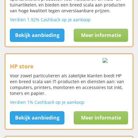
tuinartikelen, en bieden een breed scala aan producten
van hoge kwaliteit tegen onverslaanbare prijzen.
Verdien 1.92% Cashback op je aankoop
Bekijk aanbieding
Meer informatie
HP store
Voor zowel particulieren als zakelijke klanten biedt HP
een breed scala van IT-producten en diensten aan: van
computers, printers, monitoren en accessoires tot inkt,
toners en papier.
Verdien 1% Cashback op je aankoop
Bekijk aanbieding
Meer informatie