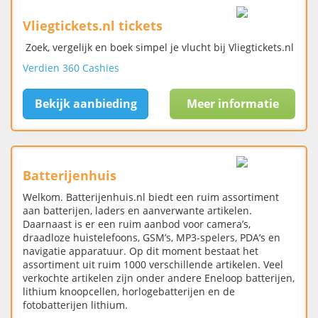
Vliegtickets.nl tickets
Zoek, vergelijk en boek simpel je vlucht bij Vliegtickets.nl
Verdien 360 Cashies
Bekijk aanbieding
Meer informatie
Batterijenhuis
Welkom. Batterijenhuis.nl biedt een ruim assortiment
aan batterijen, laders en aanverwante artikelen.
Daarnaast is er een ruim aanbod voor camera’s,
draadloze huistelefoons, GSM’s, MP3-spelers, PDA’s en
navigatie apparatuur. Op dit moment bestaat het
assortiment uit ruim 1000 verschillende artikelen. Veel
verkochte artikelen zijn onder andere Eneloop batterijen,
lithium knoopcellen, horlogebatterijen en de
fotobatterijen lithium.