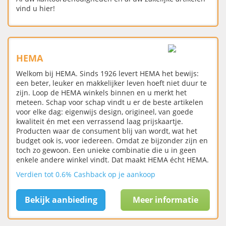
vind u hier!
HEMA
Welkom bij HEMA. Sinds 1926 levert HEMA het bewijs:
een beter, leuker en makkelijker leven hoeft niet duur te
zijn. Loop de HEMA winkels binnen en u merkt het
meteen. Schap voor schap vindt u er de beste artikelen
voor elke dag: eigenwijs design, origineel, van goede
kwaliteit én met een verrassend laag prijskaartje.
Producten waar de consument blij van wordt, wat het
budget ook is, voor iedereen. Omdat ze bijzonder zijn en
toch zo gewoon. Een unieke combinatie die u in geen
enkele andere winkel vindt. Dat maakt HEMA écht HEMA.
Verdien tot 0.6% Cashback op je aankoop
Bekijk aanbieding
Meer informatie