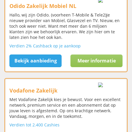
Odido Zakelijk Mobiel NL
Hallo, wij zijn Odido. (voorheen T-Mobile & Tele2)Je
nieuwe provider van Mobiel, Glasvezel en TV. Nieuw, en
toch ook weer niet. Want met meer dan 6 miljoen
klanten zijn we behoorlijk ervaren. We zijn hier om te
laten zien hoe het ook kan.
Verdien 2% Cashback op je aankoop
Bekijk aanbieding
Meer informatie
Vodafone Zakelijk
Met Vodafone Zakelijk kies je bewust. Voor een excellent
netwerk, premium service en een abonnement dat op
jouw leven is afgestemd. Op ons krachtige netwerk.
Vandaag, morgen, en in de toekomst.
Verdien tot 2.400 Cashies