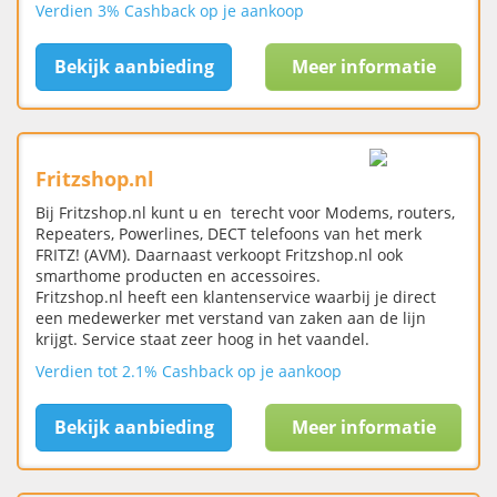
Verdien 3% Cashback op je aankoop
Bekijk aanbieding
Meer informatie
Fritzshop.nl
Bij Fritzshop.nl kunt u en terecht voor Modems, routers,
Repeaters, Powerlines, DECT telefoons van het merk
FRITZ! (AVM). Daarnaast verkoopt Fritzshop.nl ook
smarthome producten en accessoires.
Fritzshop.nl heeft een klantenservice waarbij je direct
een medewerker met verstand van zaken aan de lijn
krijgt. Service staat zeer hoog in het vaandel.
Verdien tot 2.1% Cashback op je aankoop
Bekijk aanbieding
Meer informatie